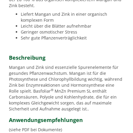
Zink besteht.
Liefert Mangan und Zink in einer organisch
komplexen Form
Leicht über die Blätter aufnehmbar
Geringer osmotischer Stress
Sehr gute Pflanzenverträglichkeit
Beschreibung
Mangan und Zink sind essenzielle Spurenelemente für
gesundes Pflanzenwachstum. Mangan ist für die
Photosynthese und Chlorophyllbildung wichtig, während
Zink bei Enzymreaktionen und Hormonsynthese eine
®
Rolle spielt. Basfoliar
MnZn Premium SL enthält
Carbonsäuren, Polyole und Kohlenhydrate, die für ein
komplexes Gleichgewicht sorgen, das auf maximale
Sicherheit und Aufnahme ausgelegt ist..
Anwendungsempfehlungen
(siehe PDF bei Dokumente)