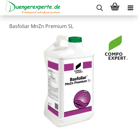
Basfoliar MnZn Premium SL