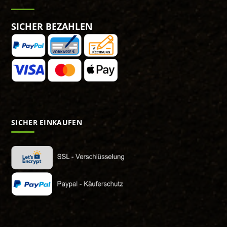
SICHER BEZAHLEN
SICHER EINKAUFEN