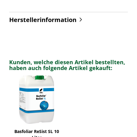
Herstellerinformation
Kunden, welche diesen Artikel bestellten,
haben auch folgende Artikel gekauft:
Basfoliar ReSist SL 10