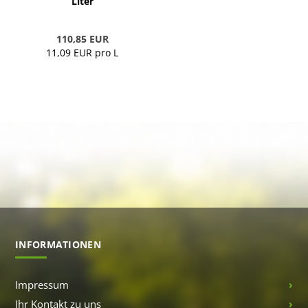
Liter
110,85 EUR
11,09 EUR pro L
INFORMATIONEN
Impressum
Ihr Kontakt zu uns