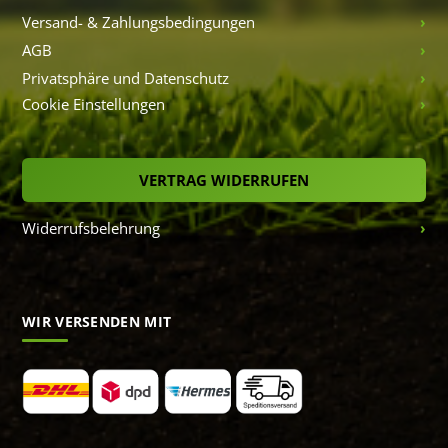
Versand- & Zahlungsbedingungen
AGB
Privatsphäre und Datenschutz
Cookie Einstellungen
VERTRAG WIDERRUFEN
Widerrufsbelehrung
WIR VERSENDEN MIT