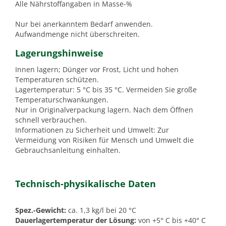
Alle Nährstoffangaben in Masse-%
Nur bei anerkanntem Bedarf anwenden.
Aufwandmenge nicht überschreiten.
Lagerungshinweise
Innen lagern; Dünger vor Frost, Licht und hohen
Temperaturen schützen.
Lagertemperatur: 5 °C bis 35 °C. Vermeiden Sie große
Temperaturschwankungen.
Nur in Originalverpackung lagern. Nach dem Öffnen
schnell verbrauchen.
Informationen zu Sicherheit und Umwelt: Zur
Vermeidung von Risiken für Mensch und Umwelt die
Gebrauchsanleitung einhalten.
Technisch-physikalische Daten
Spez.-Gewicht:
ca. 1,3 kg/l bei 20 °C
Dauerlagertemperatur der Lösung:
von +5° C bis +40° C