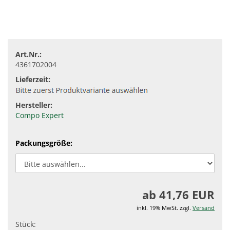
Art.Nr.:
4361702004
Lieferzeit:
Hersteller:
Compo Expert
Packungsgröße:
ab 41,76 EUR
inkl. 19% MwSt. zzgl.
Versand
Stück: