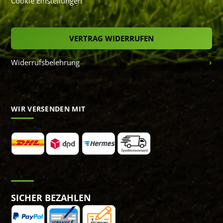
Cookie Einstellungen
VERTRAG WIDERRUFEN
Widerrufsbelehrung
WIR VERSENDEN MIT
SICHER BEZAHLEN