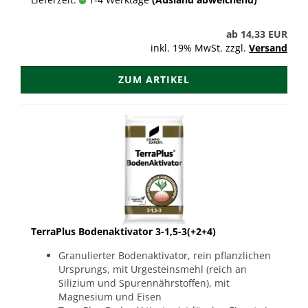
ab 14,33 EUR
inkl. 19% MwSt. zzgl.
Versand
ZUM ARTIKEL
TerraPlus Bodenaktivator 3-1,5-3(+2+4)
Granulierter Bodenaktivator, rein pflanzlichen
Ursprungs, mit Urgesteinsmehl (reich an
Silizium und Spurennährstoffen), mit
Magnesium und Eisen