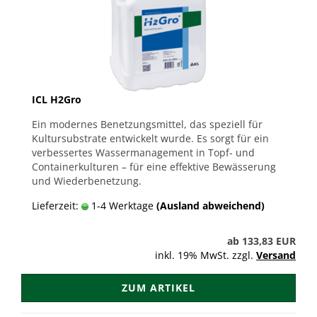
ICL H2Gro
Ein modernes Benetzungsmittel, das speziell für
Kultursubstrate entwickelt wurde. Es sorgt für ein
verbessertes Wassermanagement in Topf- und
Containerkulturen – für eine effektive Bewässerung
und Wiederbenetzung.
Lieferzeit:
1-4 Werktage
(Ausland abweichend)
ab 133,83 EUR
inkl. 19% MwSt. zzgl.
Versand
ZUM ARTIKEL