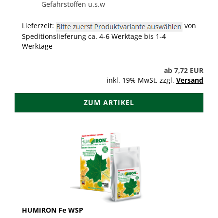
Gefahrstoffen u.s.w
Lieferzeit:
von
Speditionslieferung ca. 4-6 Werktage bis 1-4
Werktage
ab 7,72 EUR
inkl. 19% MwSt. zzgl.
Versand
ZUM ARTIKEL
HUMIRON Fe WSP