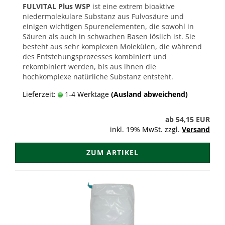
FULVITAL Plus WSP
ist eine extrem bioaktive
niedermolekulare Substanz aus Fulvosäure und
einigen wichtigen Spurenelementen, die sowohl in
Säuren als auch in schwachen Basen löslich ist. Sie
besteht aus sehr komplexen Molekülen, die während
des Entstehungsprozesses kombiniert und
rekombiniert werden, bis aus ihnen die
hochkomplexe natürliche Substanz entsteht.
Lieferzeit:
1-4 Werktage
(Ausland abweichend)
ab 54,15 EUR
inkl. 19% MwSt. zzgl.
Versand
ZUM ARTIKEL