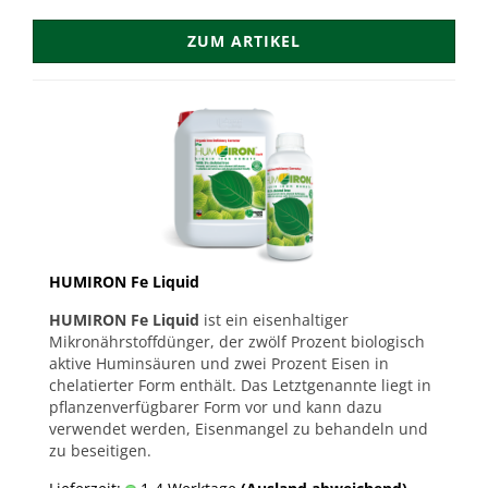
ZUM ARTIKEL
HUMIRON Fe Liquid
HUMIRON Fe Liquid
ist ein eisenhaltiger
Mikronährstoffdünger, der zwölf Prozent biologisch
aktive Huminsäuren und zwei Prozent Eisen in
chelatierter Form enthält. Das Letztgenannte liegt in
pflanzenverfügbarer Form vor und kann dazu
verwendet werden, Eisenmangel zu behandeln und
zu beseitigen.