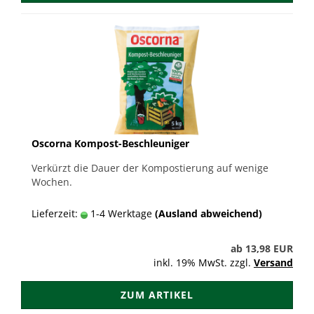
Oscorna Kompost-Beschleuniger
Verkürzt die Dauer der Kompostierung auf wenige
Wochen.
Lieferzeit:
1-4 Werktage
(Ausland abweichend)
ab 13,98 EUR
inkl. 19% MwSt. zzgl.
Versand
ZUM ARTIKEL