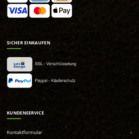
SICHER EINKAUFEN
KUNDENSERVICE
Kontaktformular