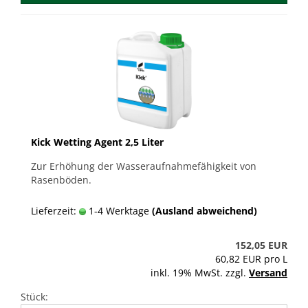
Kick Wetting Agent 2,5 Liter
Zur Erhöhung der Wasseraufnahmefähigkeit von
Rasenböden.
Lieferzeit:
1-4 Werktage
(Ausland abweichend)
152,05 EUR
60,82 EUR pro L
inkl. 19% MwSt. zzgl.
Versand
Stück: