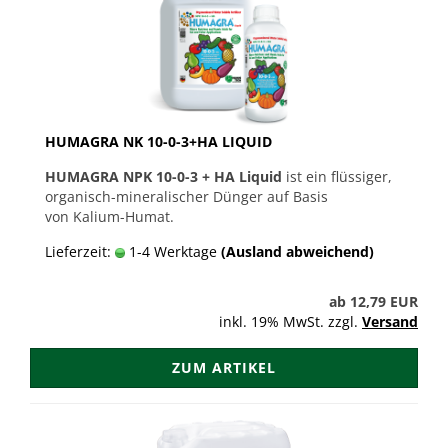
HUMAGRA NK 10-0-3+HA LIQUID
HUMAGRA NPK 10-0-3 + HA Liquid
ist ein flüssiger,
organisch-mineralischer Dünger auf Basis
von Kalium-Humat.
Lieferzeit:
1-4 Werktage
(Ausland abweichend)
ab 12,79 EUR
inkl. 19% MwSt. zzgl.
Versand
ZUM ARTIKEL