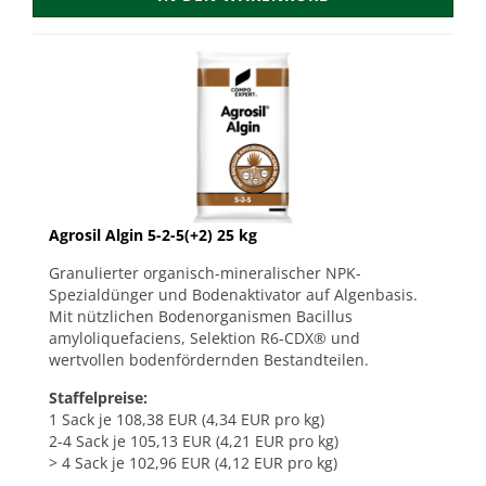
Agrosil Algin 5-2-5(+2) 25 kg
Granulierter organisch-mineralischer NPK-
Spezialdünger und Bodenaktivator auf Algenbasis.
Mit nützlichen Bodenorganismen Bacillus
amyloliquefaciens, Selektion R6-CDX® und
wertvollen bodenfördernden Bestandteilen.
Staffelpreise:
1 Sack je 108,38 EUR (4,34 EUR pro kg)
2-4 Sack je 105,13 EUR (4,21 EUR pro kg)
> 4 Sack je 102,96 EUR (4,12 EUR pro kg)