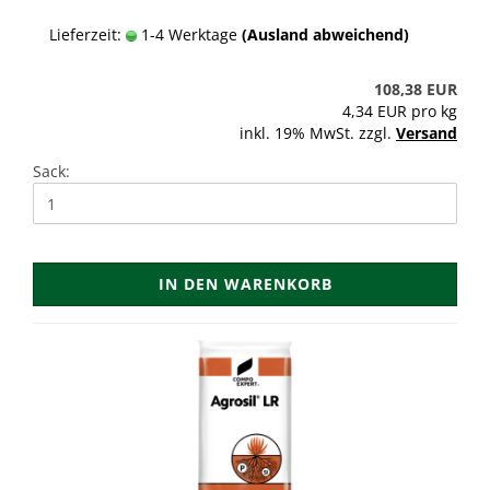
Lieferzeit:
1-4 Werktage
(Ausland abweichend)
108,38 EUR
4,34 EUR pro kg
inkl. 19% MwSt. zzgl.
Versand
Sack:
IN DEN WARENKORB