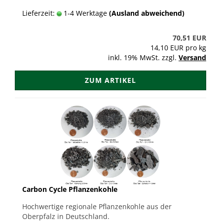
Lieferzeit:
1-4 Werktage
(Ausland abweichend)
70,51 EUR
14,10 EUR pro kg
inkl. 19% MwSt. zzgl.
Versand
ZUM ARTIKEL
Carbon Cycle Pflanzenkohle
Hochwertige regionale Pflanzenkohle aus der
Oberpfalz in Deutschland.