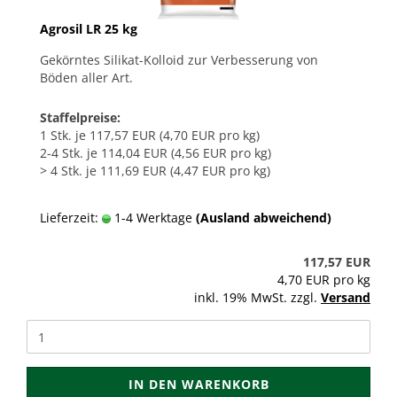
Agrosil LR 25 kg
Gekörntes Silikat-Kolloid zur Verbesserung von
Böden aller Art.
Staffelpreise:
1 Stk. je 117,57 EUR (4,70 EUR pro kg)
2-4 Stk. je 114,04 EUR (4,56 EUR pro kg)
> 4 Stk. je 111,69 EUR (4,47 EUR pro kg)
Lieferzeit:
1-4 Werktage
(Ausland abweichend)
117,57 EUR
4,70 EUR pro kg
inkl. 19% MwSt. zzgl.
Versand
IN DEN WARENKORB