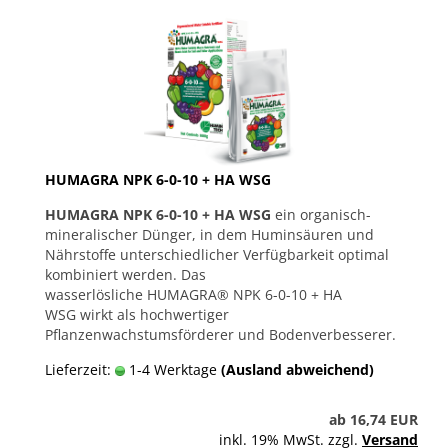
HUMAGRA NPK 6-0-10 + HA WSG
HUMAGRA NPK 6-0-10 + HA WSG
ein organisch-
mineralischer Dünger, in dem Huminsäuren und
Nährstoffe unterschiedlicher Verfügbarkeit optimal
kombiniert werden. Das
wasserlösliche HUMAGRA® NPK 6-0-10 + HA
WSG wirkt als hochwertiger
Pflanzenwachstumsförderer und Bodenverbesserer.
Lieferzeit:
1-4 Werktage
(Ausland abweichend)
ab 16,74 EUR
inkl. 19% MwSt. zzgl.
Versand