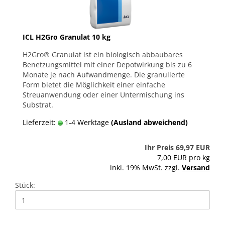
ICL H2Gro Granulat 10 kg
H2Gro® Granulat ist ein biologisch abbaubares
Benetzungsmittel mit einer Depotwirkung bis zu 6
Monate je nach Aufwandmenge. Die granulierte
Form bietet die Möglichkeit einer einfache
Streuanwendung oder einer Untermischung ins
Substrat.
Lieferzeit:
1-4 Werktage
(Ausland abweichend)
Ihr Preis 69,97 EUR
7,00 EUR pro kg
inkl. 19% MwSt. zzgl.
Versand
Stück: