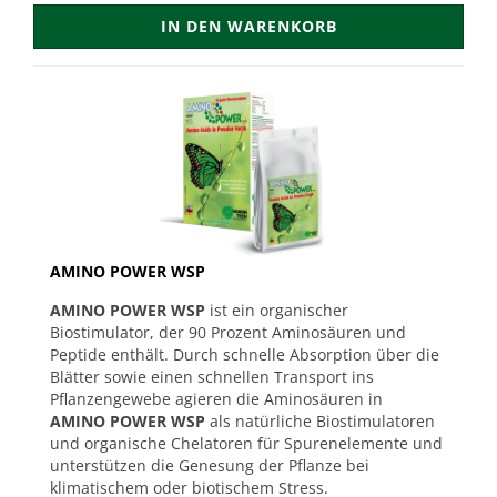
IN DEN WARENKORB
AMINO POWER WSP
AMINO POWER WSP
ist ein organischer
Biostimulator, der 90 Prozent Aminosäuren und
Peptide enthält. Durch schnelle Absorption über die
Blätter sowie einen schnellen Transport ins
Pflanzengewebe agieren die Aminosäuren in
AMINO POWER WSP
als natürliche Biostimulatoren
und organische Chelatoren für Spurenelemente und
unterstützen die Genesung der Pflanze bei
klimatischem oder biotischem Stress.