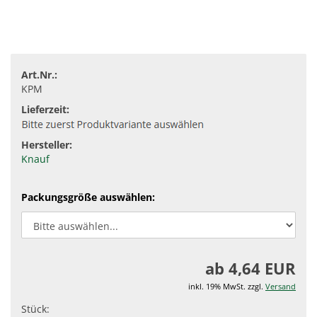
Art.Nr.:
KPM
Lieferzeit:
Hersteller:
Knauf
Packungsgröße auswählen:
ab 4,64 EUR
inkl. 19% MwSt. zzgl.
Versand
Stück: