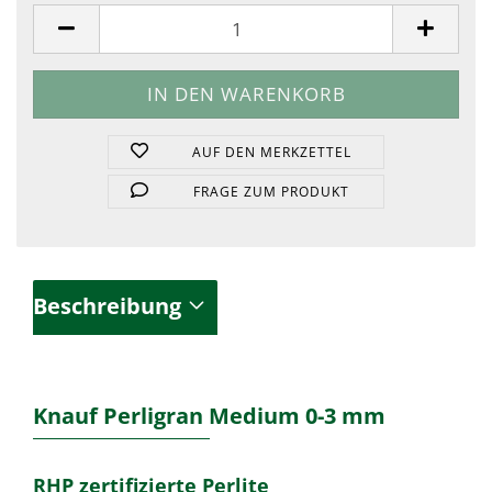
Stück
AUF DEN MERKZETTEL
FRAGE ZUM PRODUKT
Beschreibung
Knauf Perligran Medium 0-3 mm
RHP zertifizierte Perlite