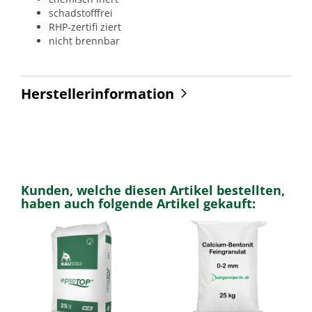
schadstofffrei
RHP-zertifi ziert
nicht brennbar
Herstellerinformation
Kunden, welche diesen Artikel bestellten,
haben auch folgende Artikel gekauft: