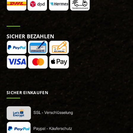
SICHER BEZAHLEN
SICHER EINKAUFEN