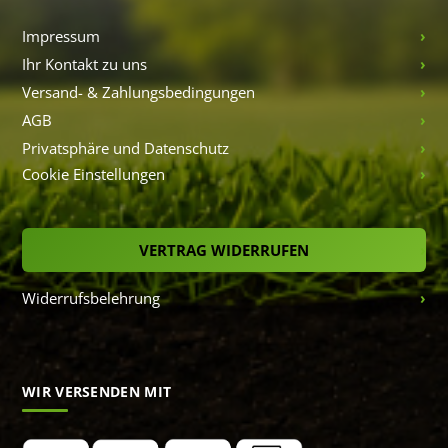
Impressum
Ihr Kontakt zu uns
Versand- & Zahlungsbedingungen
AGB
Privatsphäre und Datenschutz
Cookie Einstellungen
VERTRAG WIDERRUFEN
Widerrufsbelehrung
WIR VERSENDEN MIT