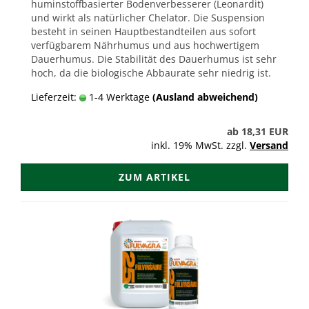
huminstoffbasierter Bodenverbesserer (Leonardit)
und wirkt als natürlicher Chelator. Die Suspension
besteht in seinen Hauptbestandteilen aus sofort
verfügbarem Nährhumus und aus hochwertigem
Dauerhumus. Die Stabilität des Dauerhumus ist sehr
hoch, da die biologische Abbaurate sehr niedrig ist.
Lieferzeit:
1-4 Werktage
(Ausland abweichend)
ab 18,31 EUR
inkl. 19% MwSt. zzgl.
Versand
ZUM ARTIKEL