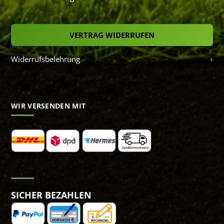
VERTRAG WIDERRUFEN
Widerrufsbelehrung
WIR VERSENDEN MIT
SICHER BEZAHLEN