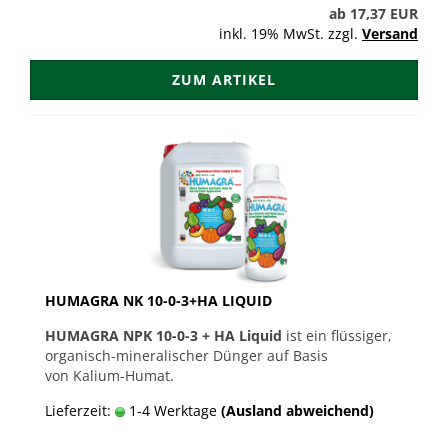
ab 17,37 EUR
inkl. 19% MwSt. zzgl.
Versand
ZUM ARTIKEL
HUMAGRA NK 10-0-3+HA LIQUID
HUMAGRA NPK 10-0-3 + HA Liquid
ist ein flüssiger,
organisch-mineralischer Dünger auf Basis
von Kalium-Humat.
Lieferzeit:
1-4 Werktage
(Ausland abweichend)