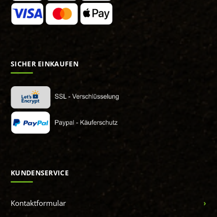
SICHER EINKAUFEN
KUNDENSERVICE
Kontaktformular