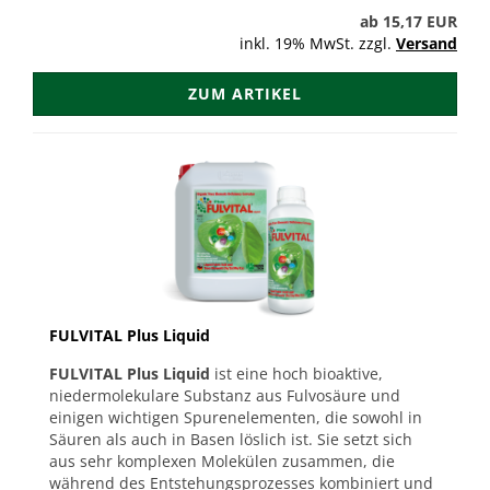
ab 15,17 EUR
inkl. 19% MwSt. zzgl.
Versand
ZUM ARTIKEL
FULVITAL Plus Liquid
FULVITAL Plus Liquid
ist eine hoch bioaktive,
niedermolekulare Substanz aus Fulvosäure und
einigen wichtigen Spurenelementen, die sowohl in
Säuren als auch in Basen löslich ist. Sie setzt sich
aus sehr komplexen Molekülen zusammen, die
während des Entstehungsprozesses kombiniert und