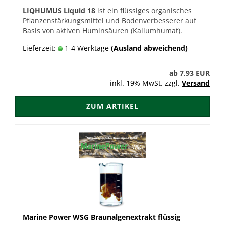
LIQHUMUS Liquid 18
ist ein flüssiges organisches
Pflanzenstärkungsmittel und Bodenverbesserer auf
Basis von aktiven Huminsäuren (Kaliumhumat).
Lieferzeit:
1-4 Werktage
(Ausland abweichend)
ab 7,93 EUR
inkl. 19% MwSt. zzgl.
Versand
ZUM ARTIKEL
Marine Power WSG Braunalgenextrakt flüssig