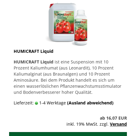
HUMICRAFT Liquid
HUMICRAFT Liquid
ist eine Suspension mit 10
Prozent Kaliumhumat (aus Leonardit), 10 Prozent
Kaliumalginat (aus Braunalgen) und 10 Prozent
Aminosäure. Bei dem Produkt handelt es sich um
einen wasserlöslichen Pflanzenwachstumsstimulator
und Bodenverbesserer hoher Qualität.
Lieferzeit:
1-4 Werktage
(Ausland abweichend)
ab 16,07 EUR
inkl. 19% MwSt. zzgl.
Versand