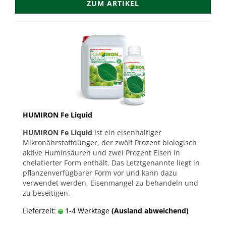
ZUM ARTIKEL
HUMIRON Fe Liquid
HUMIRON Fe Liquid
ist ein eisenhaltiger
Mikronährstoffdünger, der zwölf Prozent biologisch
aktive Huminsäuren und zwei Prozent Eisen in
chelatierter Form enthält. Das Letztgenannte liegt in
pflanzenverfügbarer Form vor und kann dazu
verwendet werden, Eisenmangel zu behandeln und
zu beseitigen.
Lieferzeit:
1-4 Werktage
(Ausland abweichend)