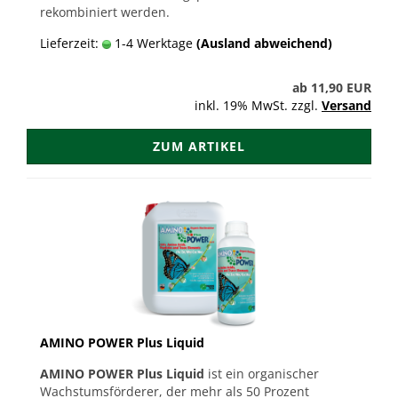
rekombiniert werden.
Lieferzeit:
1-4 Werktage
(Ausland abweichend)
ab 11,90 EUR
inkl. 19% MwSt. zzgl.
Versand
ZUM ARTIKEL
AMINO POWER Plus Liquid
AMINO POWER Plus Liquid
ist ein organischer
Wachstumsförderer, der mehr als 50 Prozent