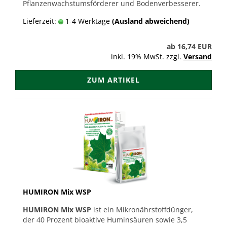
Pflanzenwachstumsförderer und Bodenverbesserer.
Lieferzeit:
1-4 Werktage
(Ausland abweichend)
ab 16,74 EUR
inkl. 19% MwSt. zzgl.
Versand
ZUM ARTIKEL
HUMIRON Mix WSP
HUMIRON Mix WSP
ist ein Mikronährstoffdünger,
der 40 Prozent bioaktive Huminsäuren sowie 3,5