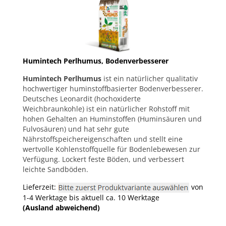
Humintech Perlhumus, Bodenverbesserer
Humintech Perlhumus
ist ein natürlicher qualitativ
hochwertiger huminstoffbasierter Bodenverbesserer.
Deutsches Leonardit (hochoxiderte
Weichbraunkohle) ist ein natürlicher Rohstoff mit
hohen Gehalten an Huminstoffen (Huminsäuren und
Fulvosäuren) und hat sehr gute
Nährstoffspeichereigenschaften und stellt eine
wertvolle Kohlenstoffquelle für Bodenlebewesen zur
Verfügung. Lockert feste Böden, und verbessert
leichte Sandböden.
Lieferzeit:
von
1-4 Werktage bis aktuell ca. 10 Werktage
(Ausland abweichend)