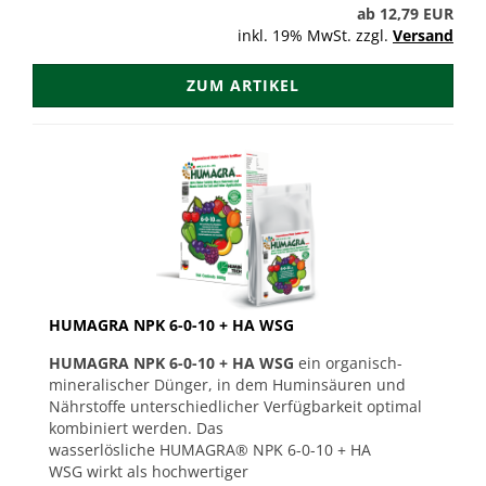
ab 12,79 EUR
inkl. 19% MwSt. zzgl.
Versand
ZUM ARTIKEL
HUMAGRA NPK 6-0-10 + HA WSG
HUMAGRA NPK 6-0-10 + HA WSG
ein organisch-
mineralischer Dünger, in dem Huminsäuren und
Nährstoffe unterschiedlicher Verfügbarkeit optimal
kombiniert werden. Das
wasserlösliche HUMAGRA® NPK 6-0-10 + HA
WSG wirkt als hochwertiger