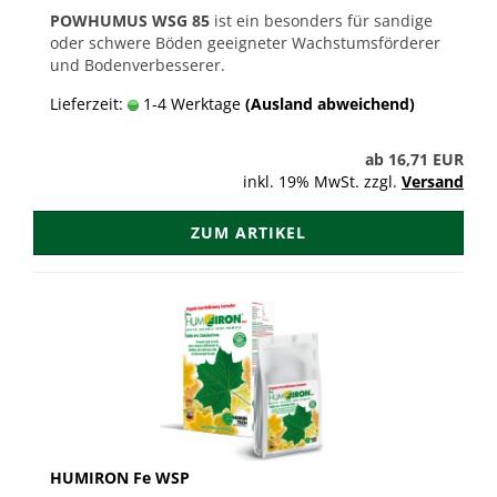
POWHUMUS WSG 85
ist ein besonders für sandige
oder schwere Böden geeigneter Wachstumsförderer
und Bodenverbesserer.
Lieferzeit:
1-4 Werktage
(Ausland abweichend)
ab 16,71 EUR
inkl. 19% MwSt. zzgl.
Versand
ZUM ARTIKEL
HUMIRON Fe WSP