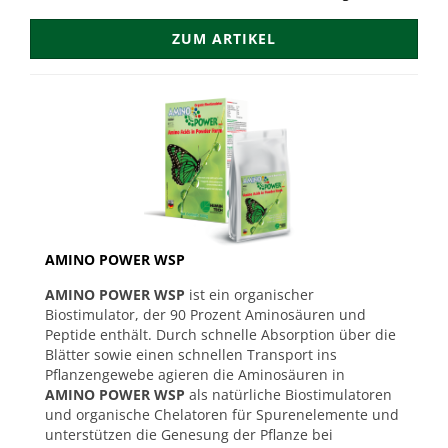
ZUM ARTIKEL
AMINO POWER WSP
AMINO POWER WSP
ist ein organischer
Biostimulator, der 90 Prozent Aminosäuren und
Peptide enthält. Durch schnelle Absorption über die
Blätter sowie einen schnellen Transport ins
Pflanzengewebe agieren die Aminosäuren in
AMINO POWER WSP
als natürliche Biostimulatoren
und organische Chelatoren für Spurenelemente und
unterstützen die Genesung der Pflanze bei