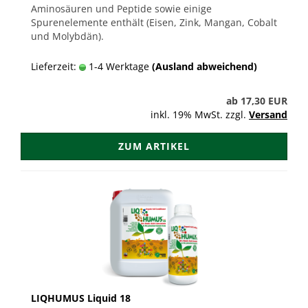
Aminosäuren und Peptide sowie einige
Spurenelemente enthält (Eisen, Zink, Mangan, Cobalt
und Molybdän).
Lieferzeit:
1-4 Werktage
(Ausland abweichend)
ab 17,30 EUR
inkl. 19% MwSt. zzgl.
Versand
ZUM ARTIKEL
LIQHUMUS Liquid 18