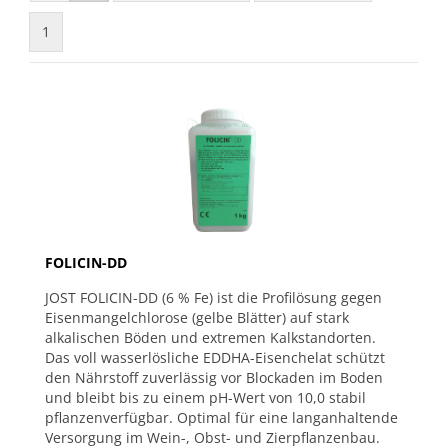
1
FOLICIN-DD
JOST FOLICIN-DD (6 % Fe) ist die Profilösung gegen
Eisenmangelchlorose (gelbe Blätter) auf stark
alkalischen Böden und extremen Kalkstandorten.
Das voll wasserlösliche EDDHA-Eisenchelat schützt
den Nährstoff zuverlässig vor Blockaden im Boden
und bleibt bis zu einem pH-Wert von 10,0 stabil
pflanzenverfügbar. Optimal für eine langanhaltende
Versorgung im Wein-, Obst- und Zierpflanzenbau.