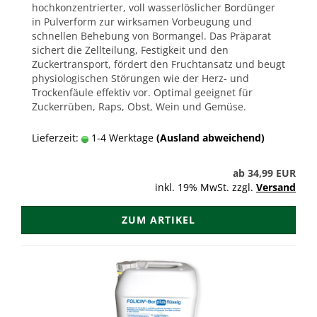
hochkonzentrierter, voll wasserlöslicher Bordünger
in Pulverform zur wirksamen Vorbeugung und
schnellen Behebung von Bormangel. Das Präparat
sichert die Zellteilung, Festigkeit und den
Zuckertransport, fördert den Fruchtansatz und beugt
physiologischen Störungen wie der Herz- und
Trockenfäule effektiv vor. Optimal geeignet für
Zuckerrüben, Raps, Obst, Wein und Gemüse.
Lieferzeit:
1-4 Werktage
(Ausland abweichend)
ab 34,99 EUR
inkl. 19% MwSt. zzgl.
Versand
ZUM ARTIKEL