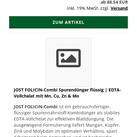
ab 88,54 EUR
inkl. 19% MwSt. zzgl.
Versand
ZUM ARTIKEL
JOST FOLICIN-Combi Spurendünger flüssig | EDTA-
Vollchelat mit Mn, Cu, Zn & Mo
JOST FOLICIN-Combi
ist ein gebrauchsfertiger,
flüssiger Spurennährstoff-Kombidünger als stabiles
EDTA-Vollchelat zur effektiven Blattdüngung. Die
ausgewogene Formulierung liefert Mangan, Kupfer,
Zink und Molybdän im optimalen Verhältnis, spart