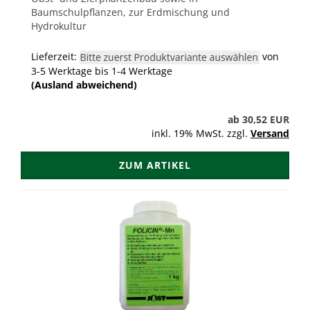
Baumschulpflanzen, zur Erdmischung und
Hydrokultur
Lieferzeit:
von
3-5 Werktage bis 1-4 Werktage
(Ausland abweichend)
ab 30,52 EUR
inkl. 19% MwSt. zzgl.
Versand
ZUM ARTIKEL