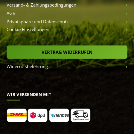
Versand- & Zahlungsbedingungen
AGB
Privatsphäre und Datenschutz
Cookie Einstellungen
VERTRAG WIDERRUFEN
Widerrufsbelehrung
WIR VERSENDEN MIT