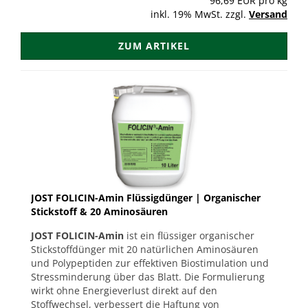
96,69 EUR pro kg
inkl. 19% MwSt. zzgl.
Versand
ZUM ARTIKEL
JOST FOLICIN-Amin Flüssigdünger | Organischer
Stickstoff & 20 Aminosäuren
JOST FOLICIN-Amin
ist ein flüssiger organischer
Stickstoffdünger mit 20 natürlichen Aminosäuren
und Polypeptiden zur effektiven Biostimulation und
Stressminderung über das Blatt. Die Formulierung
wirkt ohne Energieverlust direkt auf den
Stoffwechsel, verbessert die Haftung von