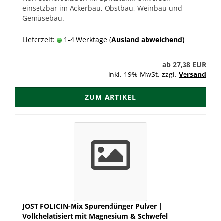
einsetzbar im Ackerbau, Obstbau, Weinbau und
Gemüsebau.
Lieferzeit:
1-4 Werktage
(Ausland abweichend)
ab 27,38 EUR
inkl. 19% MwSt. zzgl.
Versand
ZUM ARTIKEL
JOST FOLICIN-Mix Spurendünger Pulver |
Vollchelatisiert mit Magnesium & Schwefel