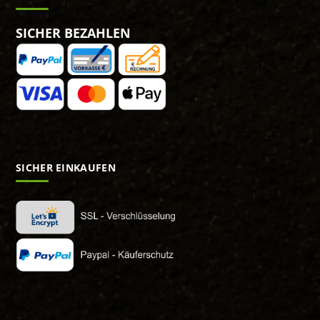
SICHER BEZAHLEN
SICHER EINKAUFEN