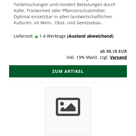
Tankmischungen und mindert Belastungen durch
Kälte, Trockenheit oder Pflanzenschutzmittel.
Optimal einsetzbar in allen landwirtschaftlichen
Kulturen, im Wein-, Obst- und Gemüsebau.
Lieferzeit:
1-4 Werktage
(Ausland abweichend)
ab 98,18 EUR
inkl. 19% MwSt. zzgl.
Versand
ZUM ARTIKEL