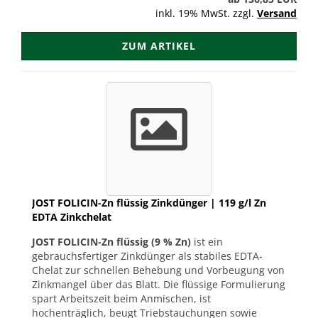
inkl. 19% MwSt. zzgl.
Versand
ZUM ARTIKEL
JOST FOLICIN-Zn flüssig Zinkdünger | 119 g/l Zn
EDTA Zinkchelat
JOST FOLICIN-Zn flüssig (9 % Zn)
ist ein
gebrauchsfertiger Zinkdünger als stabiles EDTA-
Chelat zur schnellen Behebung und Vorbeugung von
Zinkmangel über das Blatt. Die flüssige Formulierung
spart Arbeitszeit beim Anmischen, ist
hochenträglich, beugt Triebstauchungen sowie