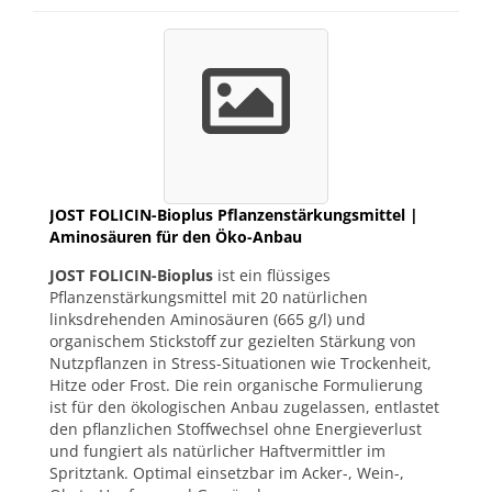
JOST FOLICIN-Bioplus Pflanzenstärkungsmittel |
Aminosäuren für den Öko-Anbau
JOST FOLICIN-Bioplus
ist ein flüssiges
Pflanzenstärkungsmittel mit 20 natürlichen
linksdrehenden Aminosäuren (665 g/l) und
organischem Stickstoff zur gezielten Stärkung von
Nutzpflanzen in Stress-Situationen wie Trockenheit,
Hitze oder Frost. Die rein organische Formulierung
ist für den ökologischen Anbau zugelassen, entlastet
den pflanzlichen Stoffwechsel ohne Energieverlust
und fungiert als natürlicher Haftvermittler im
Spritztank. Optimal einsetzbar im Acker-, Wein-,