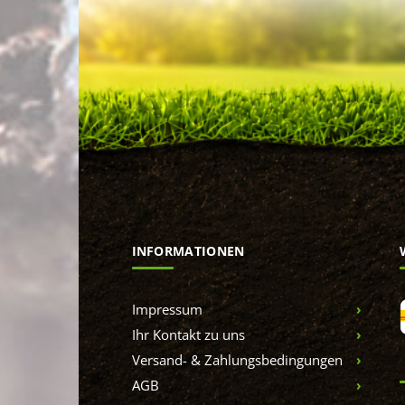
INFORMATIONEN
Impressum
Ihr Kontakt zu uns
Versand- & Zahlungsbedingungen
AGB