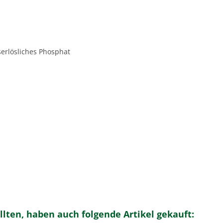
erlösliches Phosphat
llten, haben auch folgende Artikel gekauft: