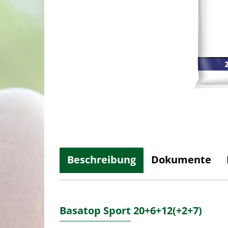
Beschreibung
Dokumente
Basatop Sport 20+6+12(+2+7)