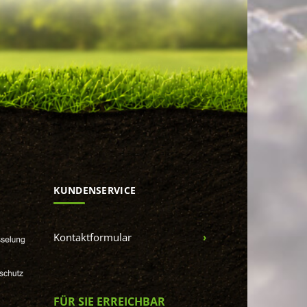
KUNDENSERVICE
Kontaktformular
FÜR SIE ERREICHBAR