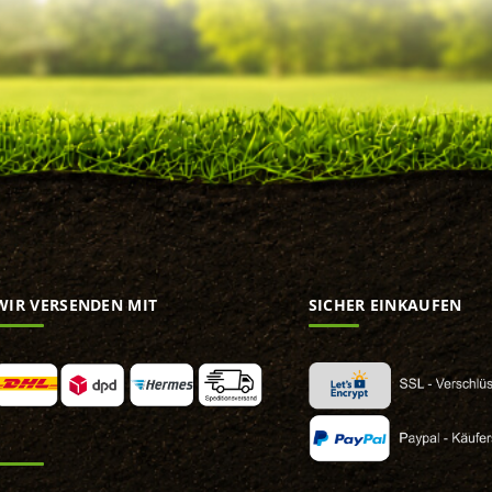
WIR VERSENDEN MIT
SICHER EINKAUFEN