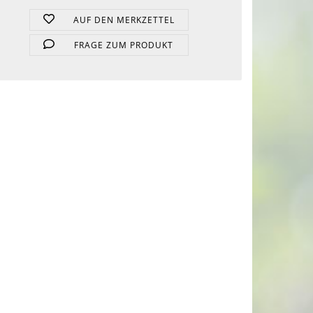
AUF DEN MERKZETTEL
FRAGE ZUM PRODUKT