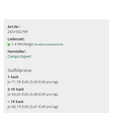
Art.Nr.:
2631002799
Lieferzeit:
1-4 Werktage
(Ausland abweichend)
Hersteller:
Compo Expert
Staffelpreise
1 Sack
je 71,78 EUR (3,59 EUR pro kg)
2-19 Sack
je 69,63 EUR (3,48 EUR pro kg)
> 19 Sack
je 68,19 EUR (3,41 EUR pro kg)