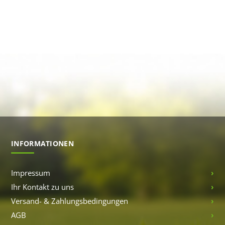
INFORMATIONEN
Impressum
Ihr Kontakt zu uns
Versand- & Zahlungsbedingungen
AGB