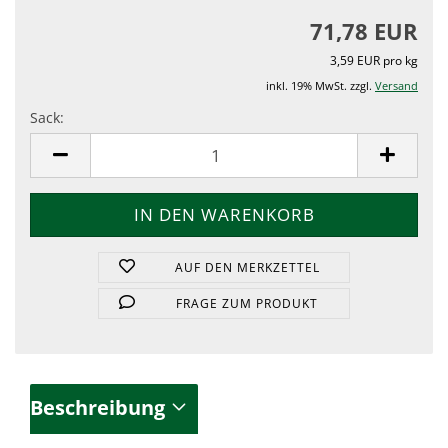
71,78 EUR
3,59 EUR pro kg
inkl. 19% MwSt. zzgl.
Versand
Sack:
Sack
AUF DEN MERKZETTEL
FRAGE ZUM PRODUKT
Beschreibung