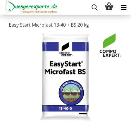
Easy Start Microfast 13-40 + BS 20 kg