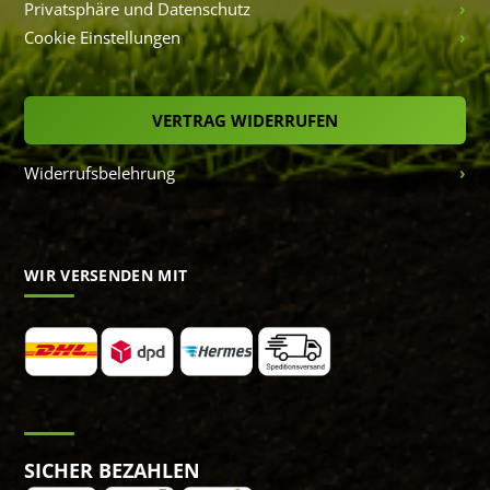
Privatsphäre und Datenschutz
Cookie Einstellungen
VERTRAG WIDERRUFEN
Widerrufsbelehrung
WIR VERSENDEN MIT
SICHER BEZAHLEN