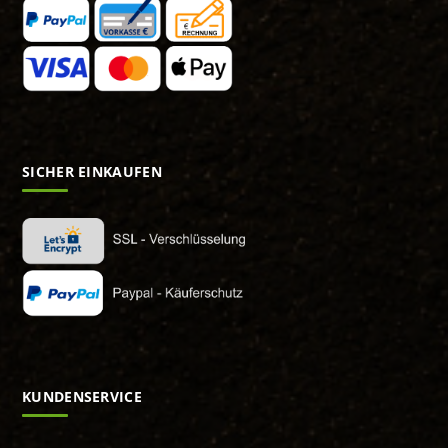
SICHER EINKAUFEN
KUNDENSERVICE