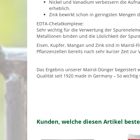
Nickel und Vanadium verbessern die Aufna
erheblich.
Zink bewirkt schon in geringsten Mengen 
EDTA-Chelatkomplexe:
Sehr wichtig für die Verwertung der Spureneleme
Metallionen binden und die Löslichkeit der Spur
Eisen, Kupfer, Mangan und Zink sind in Mairol-Fl
Pflanzenzellen bereits nach sehr kurzer Zeit zur
Das Ergebnis unserer Mairol-Dünger begeistert 
Qualität seit 1920 made in Germany – So wichtig 
Kunden, welche diesen Artikel beste