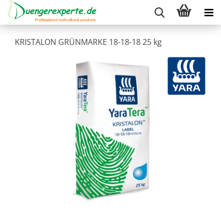
KRISTALON GRÜNMARKE 18-18-18 25 kg