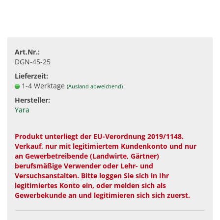
Art.Nr.:
DGN-45-25
Lieferzeit:
1-4 Werktage
(Ausland abweichend)
Hersteller:
Yara
Produkt unterliegt der EU-Verordnung 2019/1148.
Verkauf, nur mit legitimiertem Kundenkonto und nur
an Gewerbetreibende (Landwirte, Gärtner)
berufsmäßige Verwender oder Lehr- und
Versuchsanstalten. Bitte loggen Sie sich in Ihr
legitimiertes Konto ein, oder melden sich als
Gewerbekunde an und legitimieren sich sich zuerst.