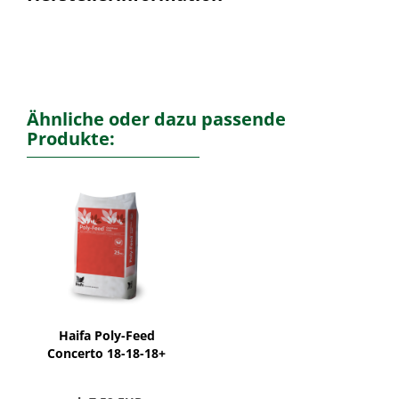
Ähnliche oder dazu passende
Produkte:
Haifa Poly-Feed
Concerto 18-18-18+
(2)+ME