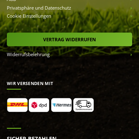
Privatsphäre und Datenschutz
Cookie Einstellungen
VERTRAG WIDERRUFEN
Widerrufsbelehrung
WIR VERSENDEN MIT
SICHER BEZAHLEN