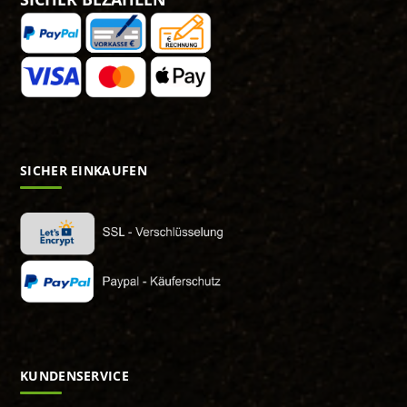
SICHER EINKAUFEN
KUNDENSERVICE