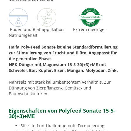
Boden und Blattapplikation Extrem niedriger
Natriumgehalt
Haifa Poly-Feed Sonate ist eine Standardformulierung
zur Stimulierung von Frucht und Blüte. Angepasst für
die generative Phase.
NPK-Dünger mit Magnesium 15-5-30(+3)+ME mit
Schwefel, Bor, Kupfer, Eisen, Mangan, Molybdän, Zink.
Nährsalz mit stark kaliumbentontem Verhältnis. Zur
Düngung von Zierpflanzen-, Gemüse- und
Baumschulkulturen.
Eigenschaften von Polyfeed Sonate 15-5-
30(+3)+ME
Stickstoff und kaliumbetonte Formulierung