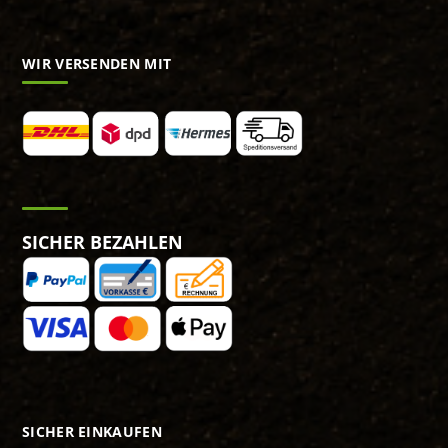
WIR VERSENDEN MIT
SICHER BEZAHLEN
SICHER EINKAUFEN