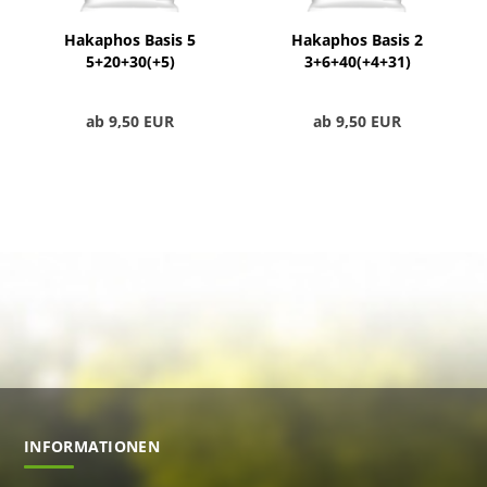
Hakaphos Basis 5
Hakaphos Basis 2
5+20+30(+5)
3+6+40(+4+31)
ab 9,50 EUR
ab 9,50 EUR
INFORMATIONEN