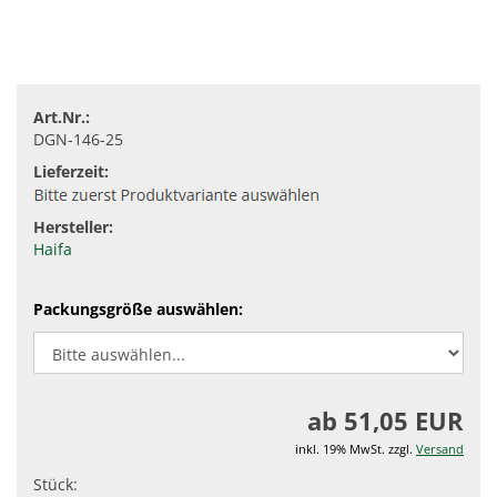
Art.Nr.:
DGN-146-25
Lieferzeit:
Hersteller:
Haifa
Packungsgröße auswählen:
ab 51,05 EUR
inkl. 19% MwSt. zzgl.
Versand
Stück: