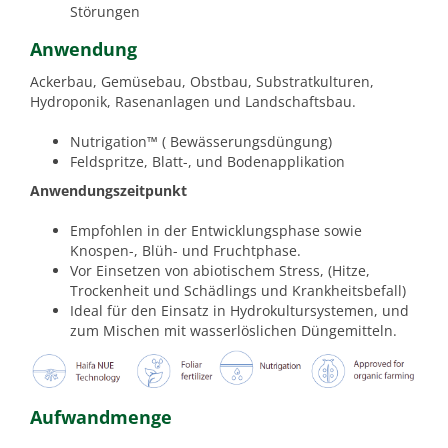
Störungen
Anwendung
Ackerbau, Gemüsebau, Obstbau, Substratkulturen,
Hydroponik, Rasenanlagen und Landschaftsbau.
Nutrigation™ ( Bewässerungsdüngung)
Feldspritze, Blatt-, und Bodenapplikation
Anwendungszeitpunkt
Empfohlen in der Entwicklungsphase sowie
Knospen-, Blüh- und Fruchtphase.
Vor Einsetzen von abiotischem Stress, (Hitze,
Trockenheit und Schädlings und Krankheitsbefall)
Ideal für den Einsatz in Hydrokultursystemen, und
zum Mischen mit wasserlöslichen Düngemitteln.
Aufwandmenge