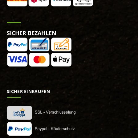
SICHER BEZAHLEN
SICHER EINKAUFEN