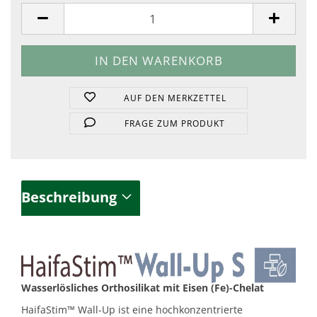
Stück
AUF DEN MERKZETTEL
FRAGE ZUM PRODUKT
Beschreibung
Wasserlösliches Orthosilikat mit Eisen (Fe)-Chelat
HaifaStim™ Wall-Up ist eine hochkonzentrierte