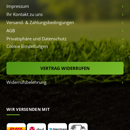
Impressum
Ihr Kontakt zu uns
Versand- & Zahlungsbedingungen
AGB
Privatsphäre und Datenschutz
Cookie Einstellungen
VERTRAG WIDERRUFEN
Widerrufsbelehrung
WIR VERSENDEN MIT