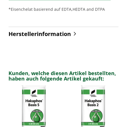
*Eisenchelat basierend auf EDTA,HEDTA and DTPA
Herstellerinformation
Kunden, welche diesen Artikel bestellten,
haben auch folgende Artikel gekauft: