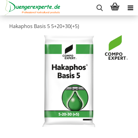
Hakaphos Basis 5 5+20+30(+5)