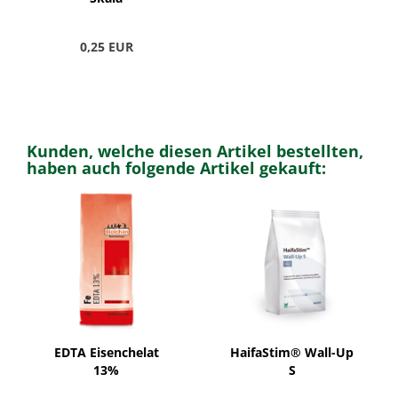
0,25 EUR
Kunden, welche diesen Artikel bestellten,
haben auch folgende Artikel gekauft:
EDTA Eisenchelat
HaifaStim® Wall-Up
13%
S