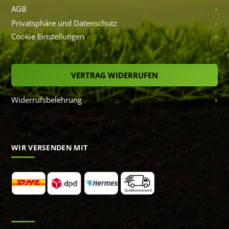
AGB
Privatsphäre und Datenschutz
Cookie Einstellungen
VERTRAG WIDERRUFEN
Widerrufsbelehrung
WIR VERSENDEN MIT