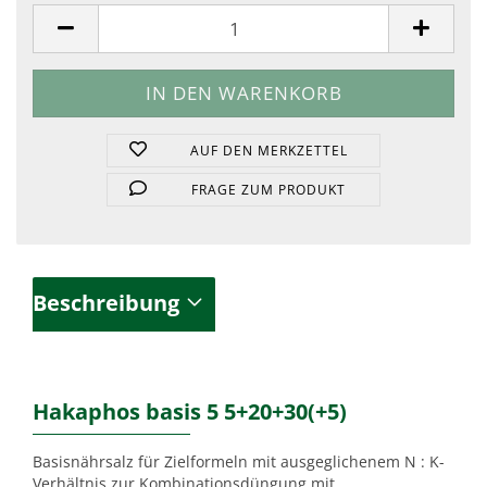
Stück
AUF DEN MERKZETTEL
FRAGE ZUM PRODUKT
Beschreibung
Hakaphos basis 5 5+20+30(+5)
Basisnährsalz für Zielformeln mit ausgeglichenem N : K-
Verhältnis zur Kombinationsdüngung mit