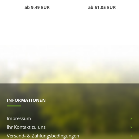
ab 9,49 EUR
ab 51,05 EUR
INFORMATIONEN
Impressum
Ihr Kontakt zu uns
Versand- & Zahlungsbedingungen