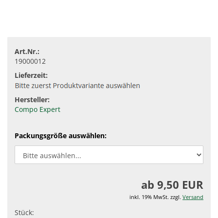
Art.Nr.:
19000012
Lieferzeit:
Hersteller:
Compo Expert
Packungsgröße auswählen:
ab 9,50 EUR
inkl. 19% MwSt. zzgl.
Versand
Stück: