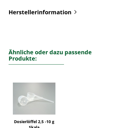
Herstellerinformation
Ähnliche oder dazu passende
Produkte:
Dosierlöffel 2,5 -10 g
Skala