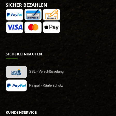
SICHER BEZAHLEN
SICHER EINKAUFEN
KUNDENSERVICE