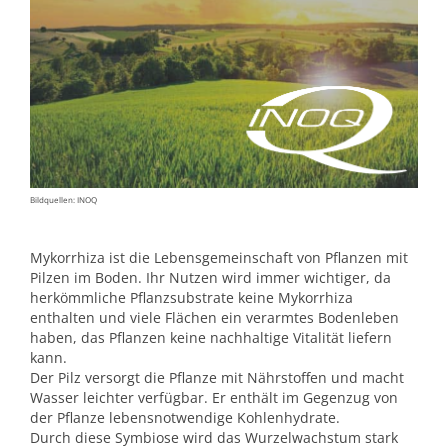
Bildquellen: INOQ
Mykorrhiza ist die Lebensgemeinschaft von Pflanzen mit
Pilzen im Boden. Ihr Nutzen wird immer wichtiger, da
herkömmliche Pflanzsubstrate keine Mykorrhiza
enthalten und viele Flächen ein verarmtes Bodenleben
haben, das Pflanzen keine nachhaltige Vitalität liefern
kann.
Der Pilz versorgt die Pflanze mit Nährstoffen und macht
Wasser leichter verfügbar. Er enthält im Gegenzug von
der Pflanze lebensnotwendige Kohlenhydrate.
Durch diese Symbiose wird das Wurzelwachstum stark