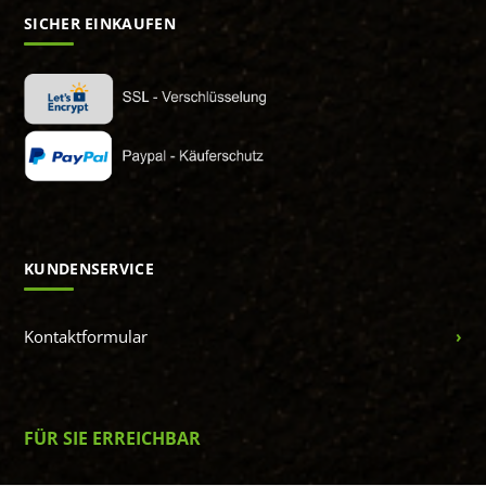
SICHER EINKAUFEN
KUNDENSERVICE
Kontaktformular
FÜR SIE ERREICHBAR