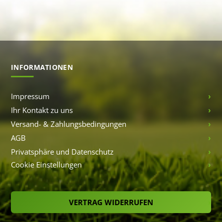
INFORMATIONEN
Impressum
Ihr Kontakt zu uns
Versand- & Zahlungsbedingungen
AGB
Privatsphäre und Datenschutz
Cookie Einstellungen
VERTRAG WIDERRUFEN