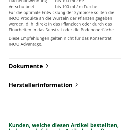
Flächenanwendung
bis 100 ml / m²
Verschulbeet
bis 100 ml / m Furche
Für die optimale Entwicklung der Symbiose sollten die
INOQ Produkte an die Wurzeln der Pflanzen gegeben
werden, d. h. direkt in das Pflanzloch oder durch das
Einarbeiten in das Substrat oder die Bodenoberfläche.
Diese Empfehlungen gelten nicht für das Konzentrat
INOQ Advantage.
Dokumente
Herstellerinformation
Kunden, welche diesen Artikel bestellten,