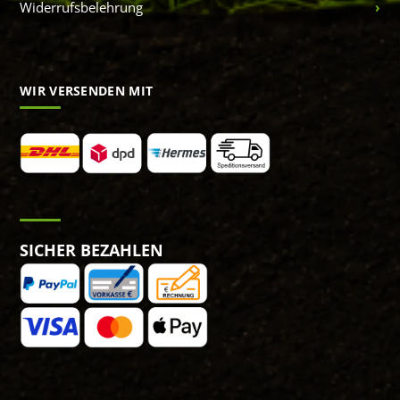
Widerrufsbelehrung
WIR VERSENDEN MIT
SICHER BEZAHLEN