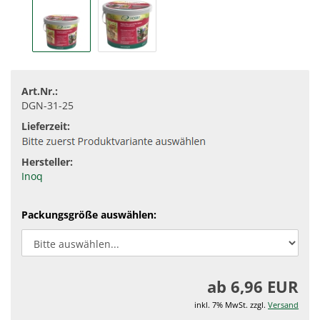
Art.Nr.:
DGN-31-25
Lieferzeit:
Hersteller:
Inoq
Packungsgröße auswählen:
ab 6,96 EUR
inkl. 7% MwSt. zzgl.
Versand