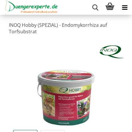
INOQ Hobby (SPEZIAL) - Endomykorrhiza auf
Torfsubstrat