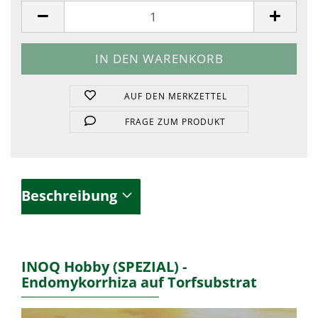
AUF DEN MERKZETTEL
FRAGE ZUM PRODUKT
Beschreibung
INOQ Hobby (SPEZIAL) -
Endomykorrhiza auf Torfsubstrat