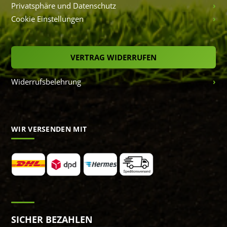
Privatsphäre und Datenschutz
Cookie Einstellungen
VERTRAG WIDERRUFEN
Widerrufsbelehrung
WIR VERSENDEN MIT
SICHER BEZAHLEN