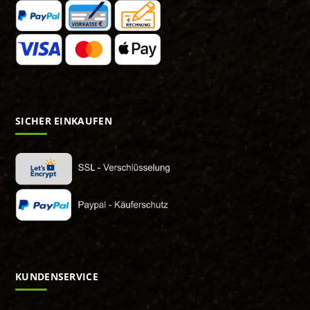
SICHER EINKAUFEN
KUNDENSERVICE