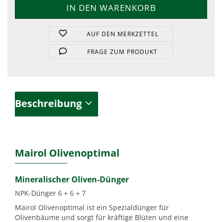
AUF DEN MERKZETTEL
FRAGE ZUM PRODUKT
Beschreibung
Mairol Olivenoptimal
Mineralischer Oliven-Dünger
NPK-Dünger 6 + 6 + 7
Mairol Olivenoptimal
ist ein Spezialdünger für
Olivenbäume und sorgt für kräftige Blüten und eine