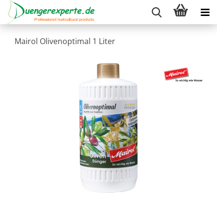
Mairol Olivenoptimal 1 Liter