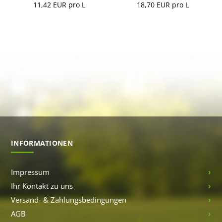
11,42 EUR pro L
18,70 EUR pro L
INFORMATIONEN
Impressum
Ihr Kontakt zu uns
Versand- & Zahlungsbedingungen
AGB