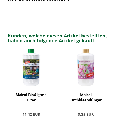
Kunden, welche diesen Artikel bestellten,
haben auch folgende Artikel gekauft:
Mairol BioAlgae 1
Mairol
Liter
Orchideendünger
11,42 EUR
9,35 EUR