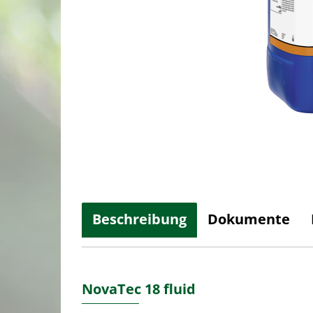
Beschreibung
Dokumente
NovaTec 18 fluid