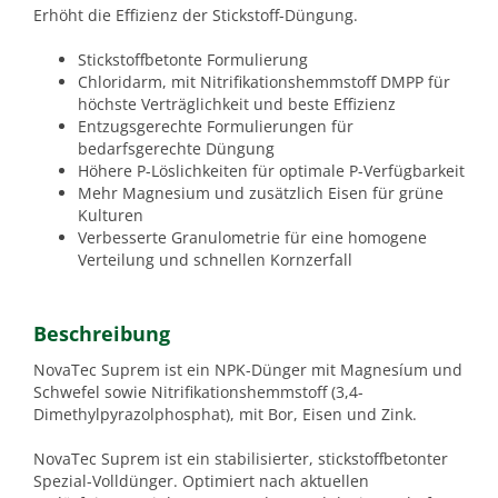
Erhöht die Effizienz der Stickstoff-Düngung.
Stickstoffbetonte Formulierung
Chloridarm, mit Nitrifikationshemmstoff DMPP für
höchste Verträglichkeit und beste Effizienz
Entzugsgerechte Formulierungen für
bedarfsgerechte Düngung
Höhere P-Löslichkeiten für optimale P-Verfügbarkeit
Mehr Magnesium und zusätzlich Eisen für grüne
Kulturen
Verbesserte Granulometrie für eine homogene
Verteilung und schnellen Kornzerfall
Beschreibung
NovaTec Suprem ist ein NPK-Dünger mit Magnesíum und
Schwefel sowie Nitrifikationshemmstoff (3,4-
Dimethylpyrazolphosphat), mit Bor, Eisen und Zink.
NovaTec Suprem ist ein stabilisierter, stickstoffbetonter
Spezial-Volldünger. Optimiert nach aktuellen