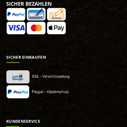
SICHER BEZAHLEN
SICHER EINKAUFEN
KUNDENSERVICE