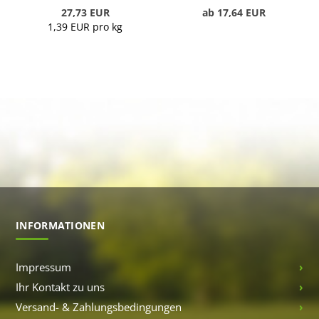
27,73 EUR
ab 17,64 EUR
1,39 EUR pro kg
INFORMATIONEN
Impressum
Ihr Kontakt zu uns
Versand- & Zahlungsbedingungen