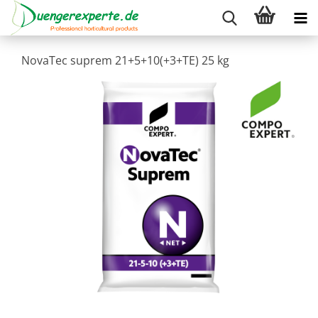
NovaTec suprem 21+5+10(+3+TE) 25 kg