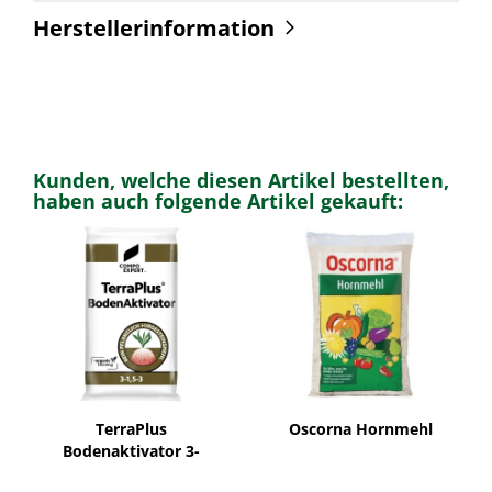
Herstellerinformation
Kunden, welche diesen Artikel bestellten,
haben auch folgende Artikel gekauft:
TerraPlus
Oscorna Hornmehl
Bodenaktivator 3-
1,5-3(+2+4)