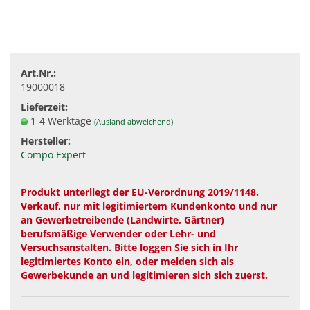
Art.Nr.:
19000018
Lieferzeit:
1-4 Werktage
(Ausland abweichend)
Hersteller:
Compo Expert
Produkt unterliegt der EU-Verordnung 2019/1148.
Verkauf, nur mit legitimiertem Kundenkonto und nur
an Gewerbetreibende (Landwirte, Gärtner)
berufsmäßige Verwender oder Lehr- und
Versuchsanstalten. Bitte loggen Sie sich in Ihr
legitimiertes Konto ein, oder melden sich als
Gewerbekunde an und legitimieren sich sich zuerst.