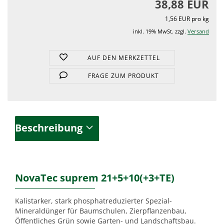
38,88 EUR
1,56 EUR pro kg
inkl. 19% MwSt. zzgl.
Versand
AUF DEN MERKZETTEL
FRAGE ZUM PRODUKT
Beschreibung
NovaTec suprem 21+5+10(+3+TE)
Kalistarker, stark phosphatreduzierter Spezial-
Mineraldünger für Baumschulen, Zierpflanzenbau,
Öffentliches Grün sowie Garten- und Landschaftsbau.