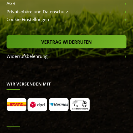
AGB
Privatsphäre und Datenschutz
Cookie Einstellungen
VERTRAG WIDERRUFEN
Widerrufsbelehrung
WIR VERSENDEN MIT