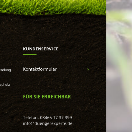
KUNDENSERVICE
Kontaktformular
FÜR SIE ERREICHBAR
Telefon: 08465 17 37 399
info@duengerexperte.de