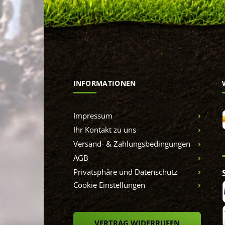
INFORMATIONEN
Impressum
Ihr Kontakt zu uns
Versand- & Zahlungsbedingungen
AGB
Privatsphäre und Datenschutz
Cookie Einstellungen
VERTRAG WIDERRUFEN