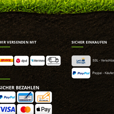
WIR VERSENDEN MIT
SICHER EINKAUFEN
SICHER BEZAHLEN