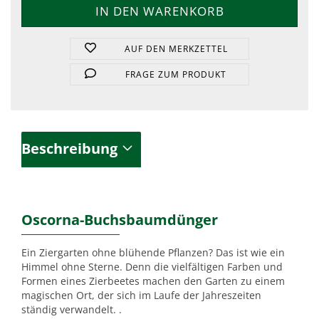
AUF DEN MERKZETTEL
FRAGE ZUM PRODUKT
Beschreibung
Oscorna-Buchsbaumdünger
Ein Ziergarten ohne blühende Pflanzen? Das ist wie ein
Himmel ohne Sterne. Denn die vielfältigen Farben und
Formen eines Zierbeetes machen den Garten zu einem
magischen Ort, der sich im Laufe der Jahreszeiten
ständig verwandelt. .