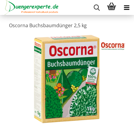
Oscorna Buchsbaumdünger 2,5 kg