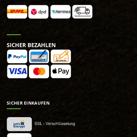
SICHER BEZAHLEN
SICHER EINKAUFEN