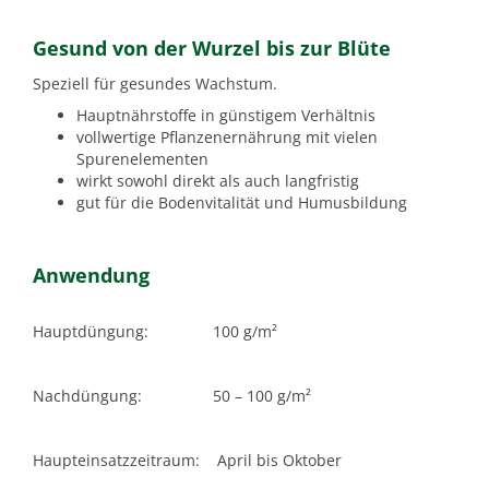
Gesund von der Wurzel bis zur Blüte
Speziell für gesundes Wachstum.
Hauptnährstoffe in günstigem Verhältnis
vollwertige Pflanzenernährung mit vielen
Spurenelementen
wirkt sowohl direkt als auch langfristig
gut für die Bodenvitalität und Humusbildung
Anwendung
Hauptdüngung:
100 g/m²
Nachdüngung:
50 – 100 g/m²
Haupteinsatzzeitraum:
April bis Oktober