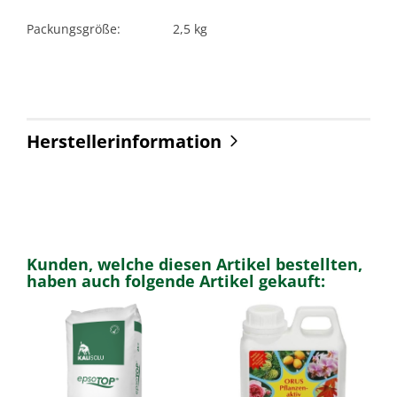
Packungsgröße:
2,5 kg
Herstellerinformation
Kunden, welche diesen Artikel bestellten,
haben auch folgende Artikel gekauft: