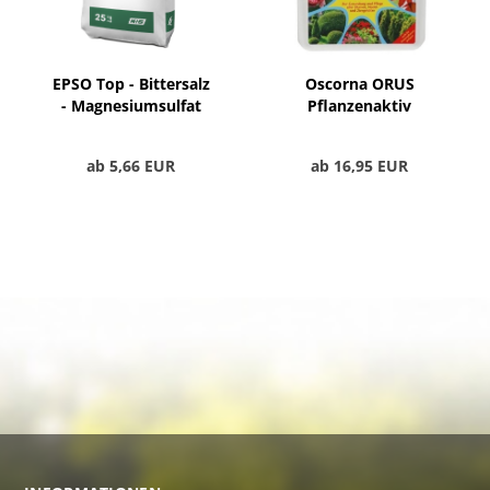
EPSO Top - Bittersalz
Oscorna ORUS
- Magnesiumsulfat
Pflanzenaktiv
ab 5,66 EUR
ab 16,95 EUR