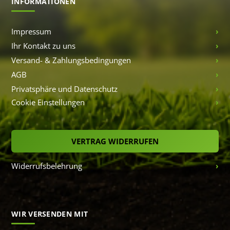
INFORMATIONEN
Impressum
Ihr Kontakt zu uns
Versand- & Zahlungsbedingungen
AGB
Privatsphäre und Datenschutz
Cookie Einstellungen
VERTRAG WIDERRUFEN
Widerrufsbelehrung
WIR VERSENDEN MIT