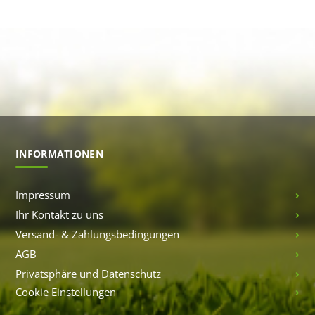
INFORMATIONEN
Impressum
Ihr Kontakt zu uns
Versand- & Zahlungsbedingungen
AGB
Privatsphäre und Datenschutz
Cookie Einstellungen