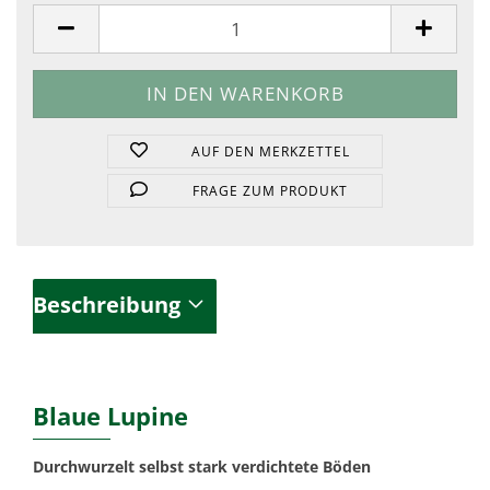
Stück
AUF DEN MERKZETTEL
FRAGE ZUM PRODUKT
Beschreibung
Blaue Lupine
Durchwurzelt selbst stark verdichtete Böden