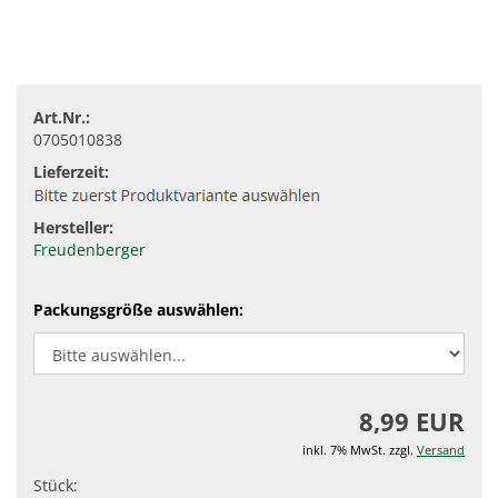
Art.Nr.:
0705010838
Lieferzeit:
Hersteller:
Freudenberger
Packungsgröße auswählen:
8,99 EUR
inkl. 7% MwSt. zzgl.
Versand
Stück: