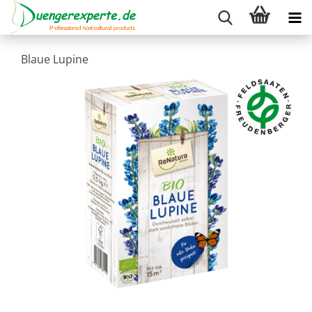
Blaue Lupine