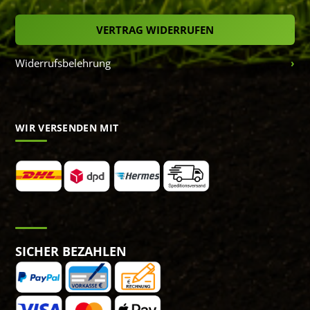
VERTRAG WIDERRUFEN
Widerrufsbelehrung
WIR VERSENDEN MIT
SICHER BEZAHLEN