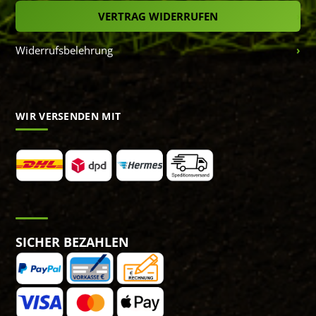
VERTRAG WIDERRUFEN
Widerrufsbelehrung
WIR VERSENDEN MIT
SICHER BEZAHLEN