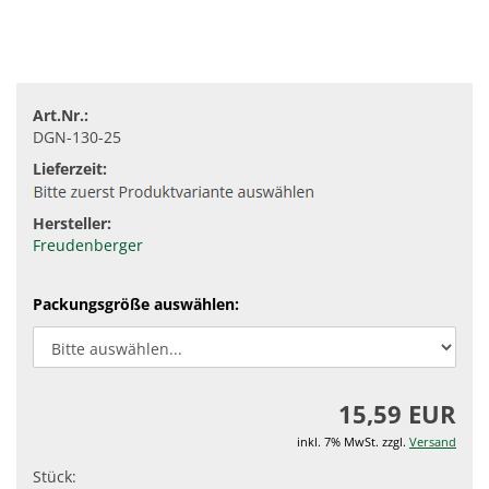
Art.Nr.:
DGN-130-25
Lieferzeit:
Hersteller:
Freudenberger
Packungsgröße auswählen:
15,59 EUR
inkl. 7% MwSt. zzgl.
Versand
Stück: