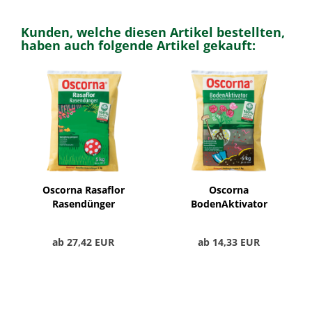
Kunden, welche diesen Artikel bestellten,
haben auch folgende Artikel gekauft:
Oscorna Rasaflor
Oscorna
Rasendünger
BodenAktivator
ab 27,42 EUR
ab 14,33 EUR