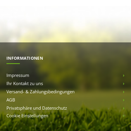
INFORMATIONEN
Impressum
Ihr Kontakt zu uns
Versand- & Zahlungsbedingungen
AGB
Privatsphäre und Datenschutz
Cookie Einstellungen