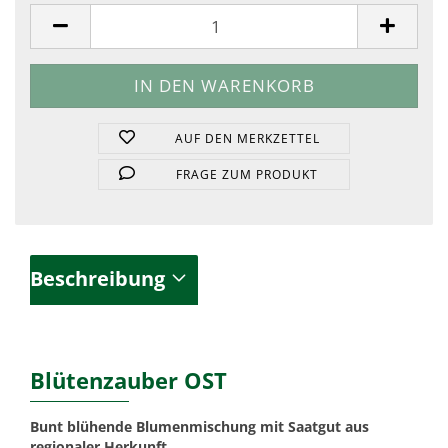
Stück
AUF DEN MERKZETTEL
FRAGE ZUM PRODUKT
Beschreibung
Blütenzauber OST
Bunt blühende Blumenmischung mit Saatgut aus
regionaler Herkunft