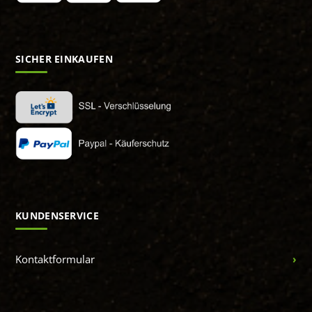
SICHER EINKAUFEN
KUNDENSERVICE
Kontaktformular