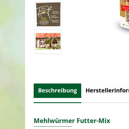
Beschreibung
Herstellerinfo
Mehlwürmer Futter-Mix