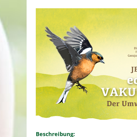
Beschreibung: