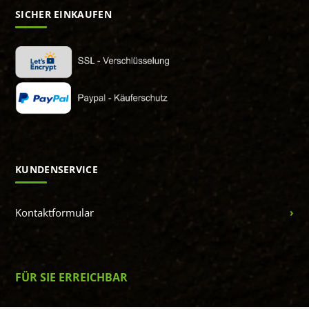
SICHER EINKAUFEN
KUNDENSERVICE
Kontaktformular
FÜR SIE ERREICHBAR