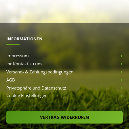
INFORMATIONEN
Impressum
Ihr Kontakt zu uns
Versand- & Zahlungsbedingungen
AGB
Privatsphäre und Datenschutz
Cookie Einstellungen
VERTRAG WIDERRUFEN