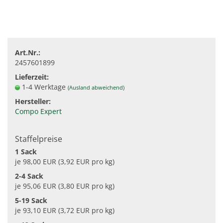
Art.Nr.:
2457601899
Lieferzeit:
1-4 Werktage
(Ausland abweichend)
Hersteller:
Compo Expert
Staffelpreise
1 Sack
je 98,00 EUR (3,92 EUR pro kg)
2-4 Sack
je 95,06 EUR (3,80 EUR pro kg)
5-19 Sack
je 93,10 EUR (3,72 EUR pro kg)