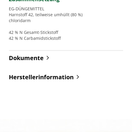
EG-DÜNGEMITTEL
Harnstoff 42, teilweise umhüllt (80 %)
chloridarm
42 % N Gesamt-Stickstoff
42 % N Carbamidstickstoff
Dokumente
Herstellerinformation