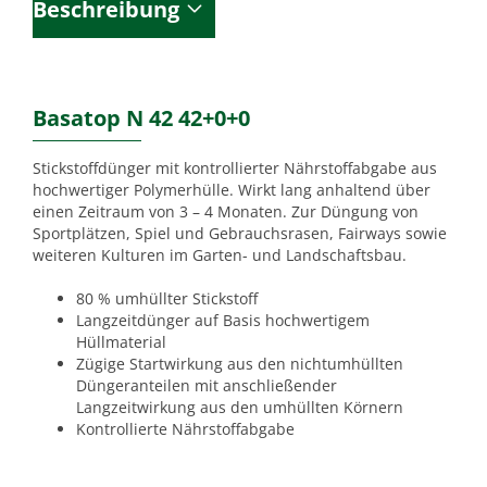
Beschreibung
Basatop N 42 42+0+0
Stickstoffdünger mit kontrollierter Nährstoffabgabe aus
hochwertiger Polymerhülle. Wirkt lang anhaltend über
einen Zeitraum von 3 – 4 Monaten. Zur Düngung von
Sportplätzen, Spiel und Gebrauchsrasen, Fairways sowie
weiteren Kulturen im Garten- und Landschaftsbau.
80 % umhüllter Stickstoff
Langzeitdünger auf Basis hochwertigem
Hüllmaterial
Zügige Startwirkung aus den nichtumhüllten
Düngeranteilen mit anschließender
Langzeitwirkung aus den umhüllten Körnern
Kontrollierte Nährstoffabgabe