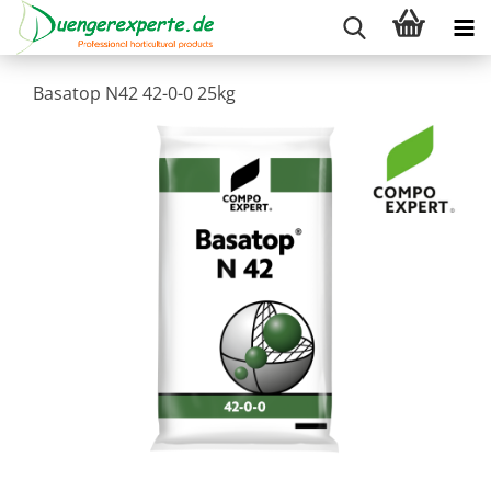
Basatop N42 42-0-0 25kg