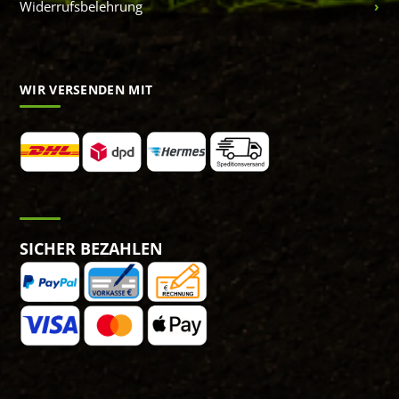
Widerrufsbelehrung
WIR VERSENDEN MIT
SICHER BEZAHLEN