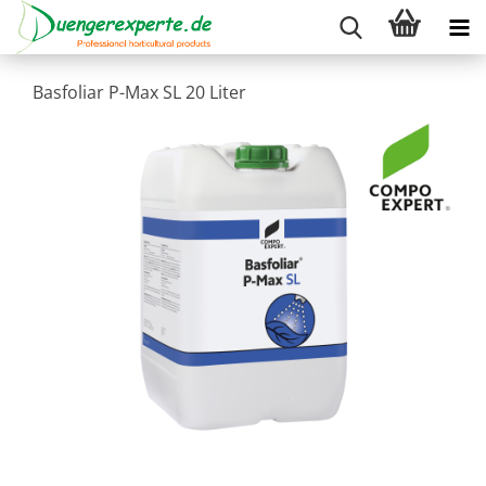
Basfoliar P-Max SL 20 Liter