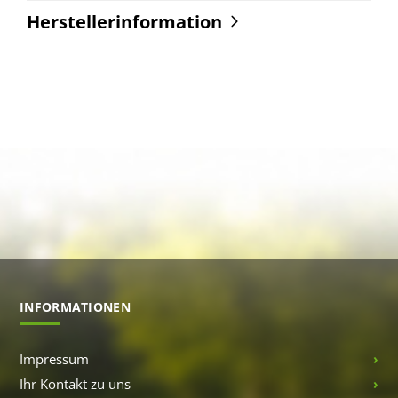
Herstellerinformation
INFORMATIONEN
Impressum
Ihr Kontakt zu uns