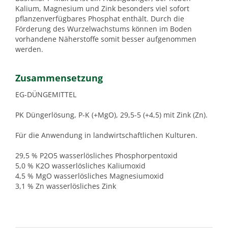
Kalium, Magnesium und Zink besonders viel sofort
pflanzenverfügbares Phosphat enthält. Durch die
Förderung des Wurzelwachstums können im Boden
vorhandene Näherstoffe somit besser aufgenommen
werden.
Zusammensetzung
EG-DÜNGEMITTEL
PK Düngerlösung, P-K (+MgO), 29,5-5 (+4,5) mit Zink (Zn).
Für die Anwendung in landwirtschaftlichen Kulturen.
29,5 % P2O5 wasserlösliches Phosphorpentoxid
5,0 % K2O wasserlösliches Kaliumoxid
4,5 % MgO wasserlösliches Magnesiumoxid
3,1 % Zn wasserlösliches Zink