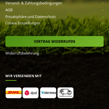
Versand- & Zahlungsbedingungen
AGB
Privatsphäre und Datenschutz
Cookie Einstellungen
VERTRAG WIDERRUFEN
Widerrufsbelehrung
WIR VERSENDEN MIT