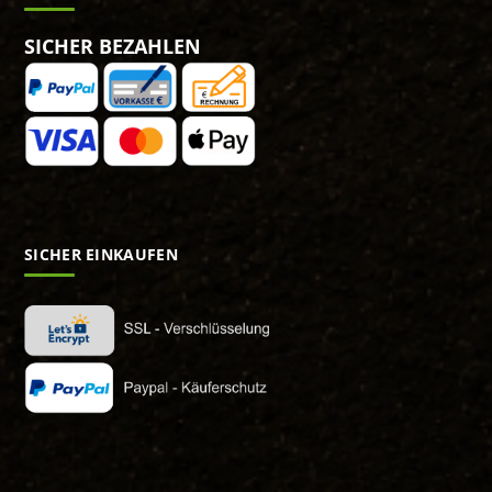
SICHER BEZAHLEN
SICHER EINKAUFEN