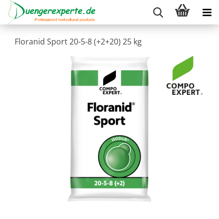
Floranid Sport 20-5-8 (+2+20) 25 kg