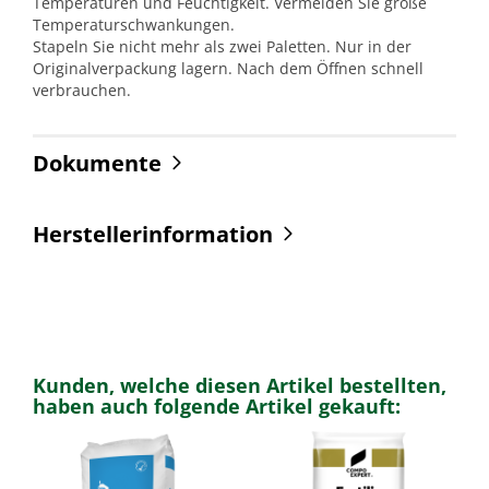
Temperaturen und Feuchtigkeit. Vermeiden Sie große
Temperaturschwankungen.
Stapeln Sie nicht mehr als zwei Paletten. Nur in der
Originalverpackung lagern. Nach dem Öffnen schnell
verbrauchen.
Dokumente
Herstellerinformation
Kunden, welche diesen Artikel bestellten,
haben auch folgende Artikel gekauft: