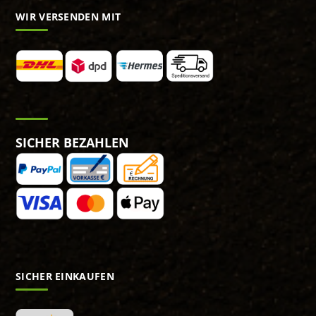
WIR VERSENDEN MIT
SICHER BEZAHLEN
SICHER EINKAUFEN