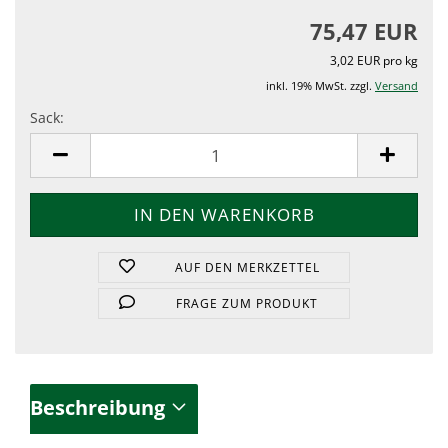
75,47 EUR
3,02 EUR pro kg
inkl. 19% MwSt. zzgl.
Versand
Sack:
Sack
AUF DEN MERKZETTEL
FRAGE ZUM PRODUKT
Beschreibung