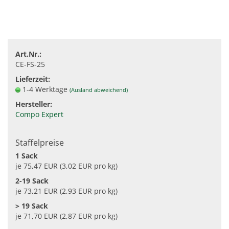
Art.Nr.:
CE-FS-25
Lieferzeit:
1-4 Werktage
(Ausland abweichend)
Hersteller:
Compo Expert
Staffelpreise
1 Sack
je 75,47 EUR (3,02 EUR pro kg)
2-19 Sack
je 73,21 EUR (2,93 EUR pro kg)
> 19 Sack
je 71,70 EUR (2,87 EUR pro kg)