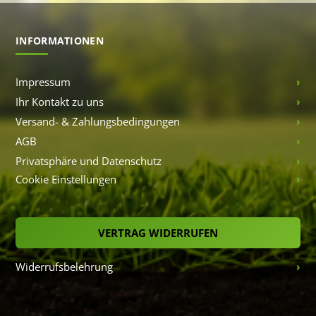
INFORMATIONEN
Impressum
Ihr Kontakt zu uns
Versand- & Zahlungsbedingungen
AGB
Privatsphäre und Datenschutz
Cookie Einstellungen
VERTRAG WIDERRUFEN
Widerrufsbelehrung