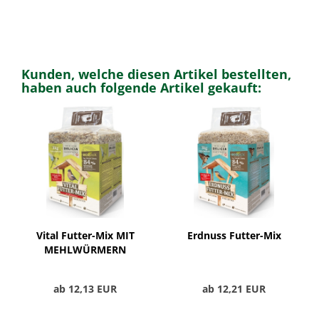
Kunden, welche diesen Artikel bestellten,
haben auch folgende Artikel gekauft:
Vital Futter-Mix MIT
Erdnuss Futter-Mix
MEHLWÜRMERN
ab 12,13 EUR
ab 12,21 EUR