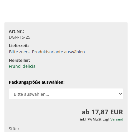
Art.Nr.:
DGN-15-25
Lieferzeit:
Hersteller:
Frunol delicia
Packungsgröße auswählen:
ab 17,87 EUR
inkl. 7% MwSt. zzgl.
Versand
Stück: