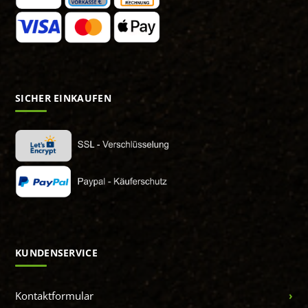
SICHER EINKAUFEN
KUNDENSERVICE
Kontaktformular