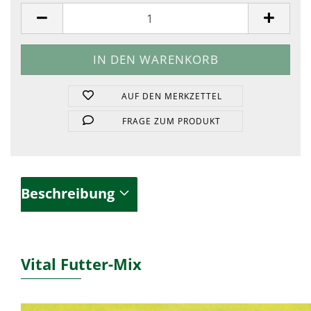
Stück
AUF DEN MERKZETTEL
FRAGE ZUM PRODUKT
Beschreibung
Vital Futter-Mix