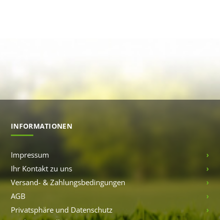
INFORMATIONEN
Impressum
Ihr Kontakt zu uns
Versand- & Zahlungsbedingungen
AGB
Privatsphäre und Datenschutz