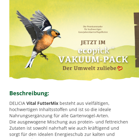
Beschreibung:
DELICIA
Vital FutterMix
besteht aus vielfältigen,
hochwertigen Inhaltsstoffen und ist so die ideale
Nahrungsergänzung für alle Gartenvogel-Arten.
Die ausgewogene Mischung aus protein- und fettreichen
Zutaten ist sowohl nahrhaft wie auch kräftigend und
sorgt für den idealen Energieschub zur kalten und