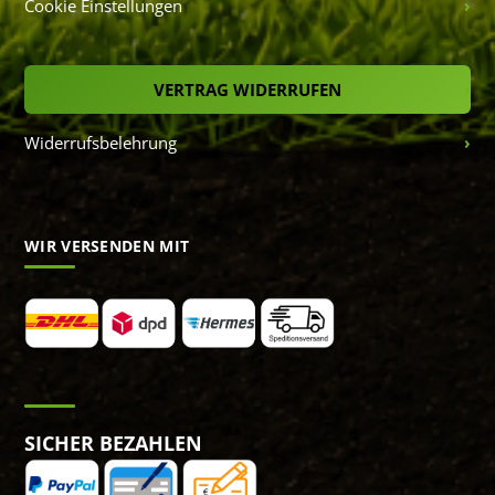
Cookie Einstellungen
VERTRAG WIDERRUFEN
Widerrufsbelehrung
WIR VERSENDEN MIT
SICHER BEZAHLEN