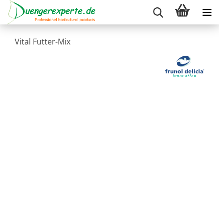
Vital Futter-Mix