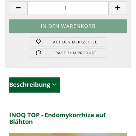
Stück
AUF DEN MERKZETTEL
FRAGE ZUM PRODUKT
Beschreibung
INOQ TOP - Endomykorrhiza auf
Blähton