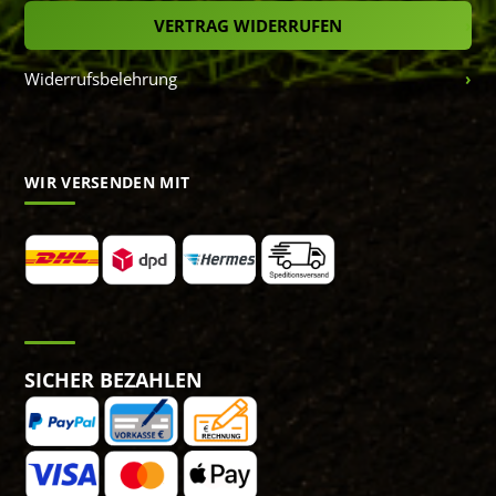
VERTRAG WIDERRUFEN
Widerrufsbelehrung
WIR VERSENDEN MIT
SICHER BEZAHLEN