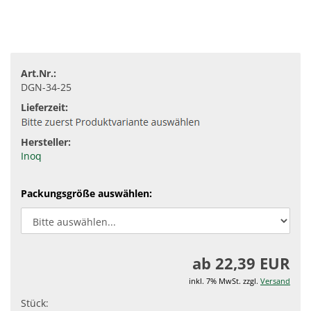
Art.Nr.:
DGN-34-25
Lieferzeit:
Hersteller:
Inoq
Packungsgröße auswählen:
ab 22,39 EUR
inkl. 7% MwSt. zzgl.
Versand
Stück: