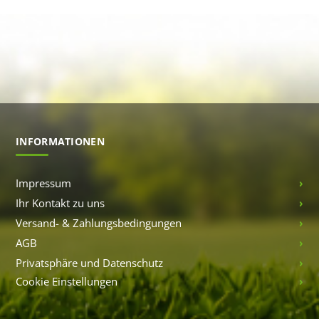
INFORMATIONEN
Impressum
Ihr Kontakt zu uns
Versand- & Zahlungsbedingungen
AGB
Privatsphäre und Datenschutz
Cookie Einstellungen