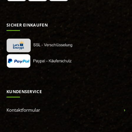
SICHER EINKAUFEN
KUNDENSERVICE
Kontaktformular