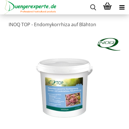
INOQ TOP - Endomykorrhiza auf Blähton