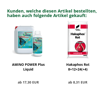
Kunden, welche diesen Artikel bestellten,
haben auch folgende Artikel gekauft:
AMINO POWER Plus
Hakaphos Rot
Liquid
8+12+24(+4)
ab 17,30 EUR
ab 8,31 EUR