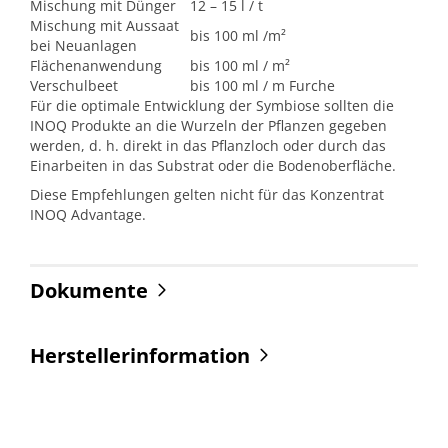
Mischung mit Dünger
12 – 15 l / t
Mischung mit Aussaat
bis 100 ml /m²
bei Neuanlagen
Flächenanwendung
bis 100 ml / m²
Verschulbeet
bis 100 ml / m Furche
Für die optimale Entwicklung der Symbiose sollten die
INOQ Produkte an die Wurzeln der Pflanzen gegeben
werden, d. h. direkt in das Pflanzloch oder durch das
Einarbeiten in das Substrat oder die Bodenoberfläche.
Diese Empfehlungen gelten nicht für das Konzentrat
INOQ Advantage.
Dokumente
Herstellerinformation