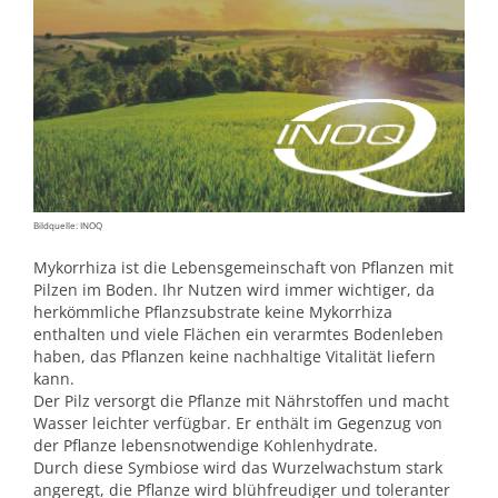
Bildquelle: INOQ
Mykorrhiza ist die Lebensgemeinschaft von Pflanzen mit
Pilzen im Boden. Ihr Nutzen wird immer wichtiger, da
herkömmliche Pflanzsubstrate keine Mykorrhiza
enthalten und viele Flächen ein verarmtes Bodenleben
haben, das Pflanzen keine nachhaltige Vitalität liefern
kann.
Der Pilz versorgt die Pflanze mit Nährstoffen und macht
Wasser leichter verfügbar. Er enthält im Gegenzug von
der Pflanze lebensnotwendige Kohlenhydrate.
Durch diese Symbiose wird das Wurzelwachstum stark
angeregt, die Pflanze wird blühfreudiger und toleranter