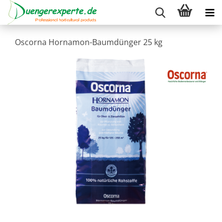
Oscorna Hornamon-Baumdünger 25 kg