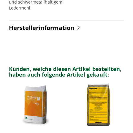
und schwermetallhaltigem
Ledermehl.
Herstellerinformation
Kunden, welche diesen Artikel bestellten,
haben auch folgende Artikel gekauft: