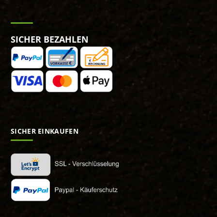
SICHER BEZAHLEN
SICHER EINKAUFEN