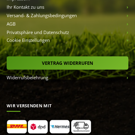
Ihr Kontakt zu uns
Versand- & Zahlungsbedingungen
AGB
Privatsphäre und Datenschutz
Cookie Einstellungen
VERTRAG WIDERRUFEN
Widerrufsbelehrung
WIR VERSENDEN MIT