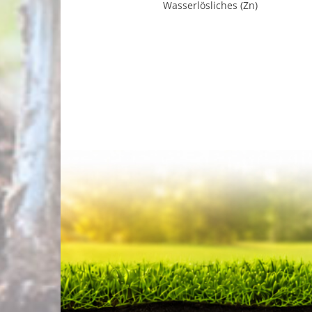
Wasserlösliches (Zn)