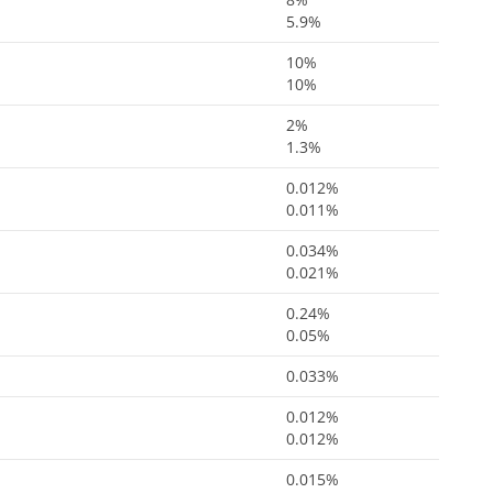
5.9%
10%
10%
2%
1.3%
0.012%
0.011%
0.034%
0.021%
0.24%
0.05%
0.033%
0.012%
0.012%
0.015%