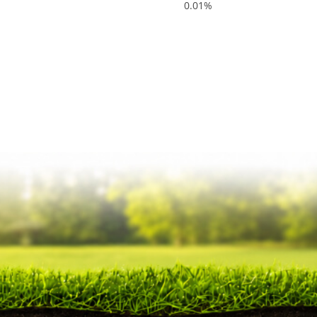
0.01%