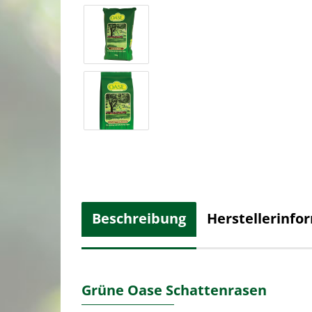
Beschreibung
Herstellerinfo
Grüne Oase Schattenrasen