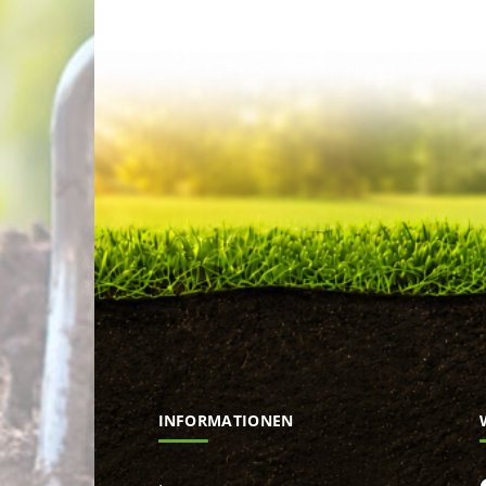
INFORMATIONEN