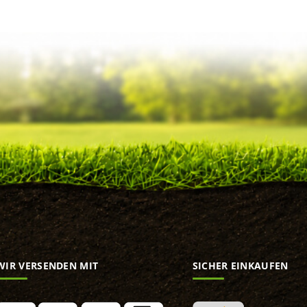
WIR VERSENDEN MIT
SICHER EINKAUFEN