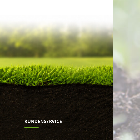
KUNDENSERVICE