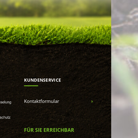
KUNDENSERVICE
Kontaktformular
FÜR SIE ERREICHBAR