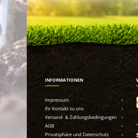
INFORMATIONEN
Impressum
Ihr Kontakt zu uns
Versand- & Zahlungsbedingungen
AGB
Privatsphäre und Datenschutz