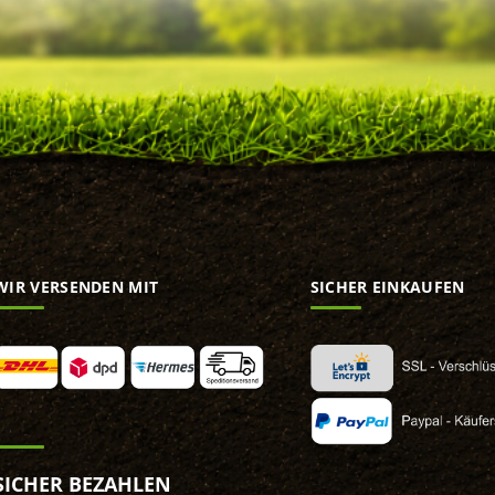
WIR VERSENDEN MIT
SICHER EINKAUFEN
SICHER BEZAHLEN