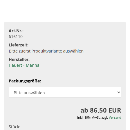
Art.Nr.:
616110
Lieferzeit:
Hersteller:
Hauert - Manna
Packungsgröße:
ab 86,50 EUR
inkl. 19% MwSt. zzgl.
Versand
Stück: