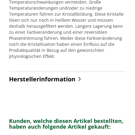
Temperaturschwankungen vermeiden. Große
Temperaturänderungen und/oder zu niedrige
Temperaturen führen zur Kristallbildung. Diese Kristalle
lösen sich nur noch in heißem Wasser und müssen
deshalb herausgefiltert werden. Längere Lagerung kann
zu einer Farbveränderung und einer reversiblen
Phasentrennung führen. Weder diese Farbveränderung
noch die Kristallisation haben einen Einfluss auf die
Produktqualität in Bezug auf den gewünschten
physiologischen Effekt.
Herstellerinformation
Kunden, welche diesen Artikel bestellten,
haben auch folgende Artikel gekauft: