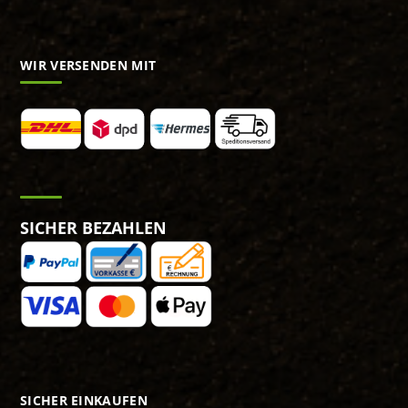
WIR VERSENDEN MIT
SICHER BEZAHLEN
SICHER EINKAUFEN