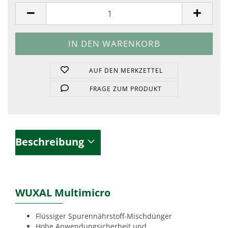
Stück
AUF DEN MERKZETTEL
FRAGE ZUM PRODUKT
Beschreibung
WUXAL Multimicro
Flüssiger Spurennährstoff-Mischdünger
Hohe Anwendungsicherheit und