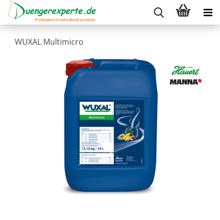
WUXAL Multimicro