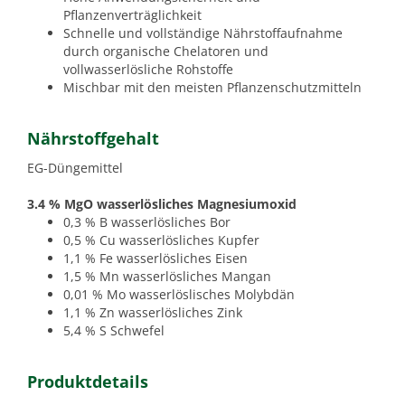
Pflanzenverträglichkeit
Schnelle und vollständige Nährstoffaufnahme
durch organische Chelatoren und
vollwasserlösliche Rohstoffe
Mischbar mit den meisten Pflanzenschutzmitteln
Nährstoffgehalt
EG-Düngemittel
3.4 % MgO wasserlösliches Magnesiumoxid
0,3 % B wasserlösliches Bor
0,5 % Cu wasserlösliches Kupfer
1,1 % Fe wasserlösliches Eisen
1,5 % Mn wasserlösliches Mangan
0,01 % Mo wasserlöslisches Molybdän
1,1 % Zn wasserlösliches Zink
5,4 % S Schwefel
Produktdetails