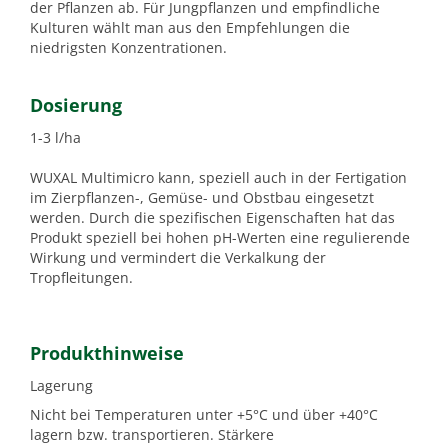
der Pflanzen ab. Für Jungpflanzen und empfindliche
Kulturen wählt man aus den Empfehlungen die
niedrigsten Konzentrationen.
Dosierung
1-3 l/ha
WUXAL Multimicro kann, speziell auch in der Fertigation
im Zierpflanzen-, Gemüse- und Obstbau eingesetzt
werden. Durch die spezifischen Eigenschaften hat das
Produkt speziell bei hohen pH-Werten eine regulierende
Wirkung und vermindert die Verkalkung der
Tropfleitungen.
Produkthinweise
Lagerung
Nicht bei Temperaturen unter +5°C und über +40°C
lagern bzw. transportieren. Stärkere