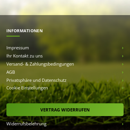
INFORMATIONEN
Impressum
Ihr Kontakt zu uns
Versand- & Zahlungsbedingungen
AGB
Privatsphäre und Datenschutz
Cookie Einstellungen
VERTRAG WIDERRUFEN
Widerrufsbelehrung