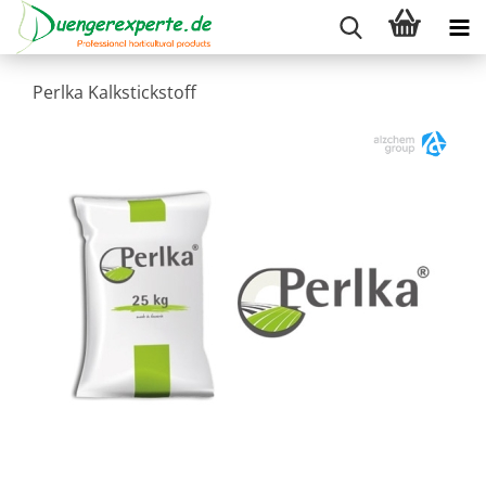
Perlka Kalkstickstoff