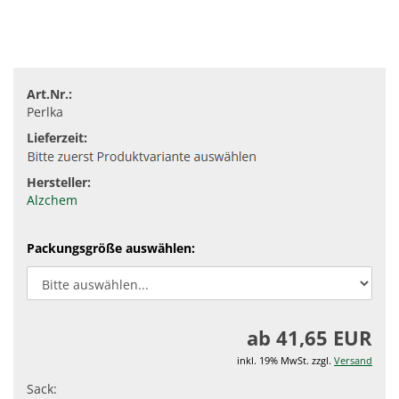
Art.Nr.:
Perlka
Lieferzeit:
Hersteller:
Alzchem
Packungsgröße auswählen:
ab 41,65 EUR
inkl. 19% MwSt. zzgl.
Versand
Sack: