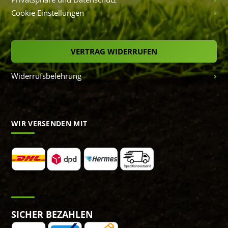
Cookie Einstellungen
VERTRAG WIDERRUFEN
Widerrufsbelehrung
WIR VERSENDEN MIT
SICHER BEZAHLEN