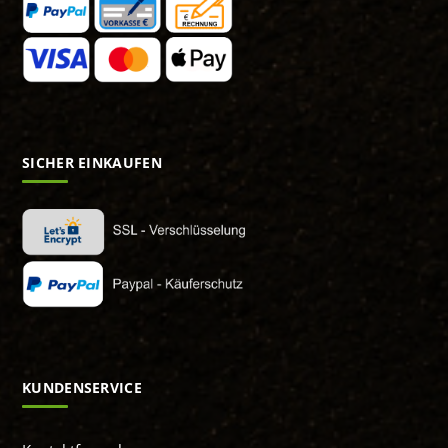
SICHER EINKAUFEN
KUNDENSERVICE